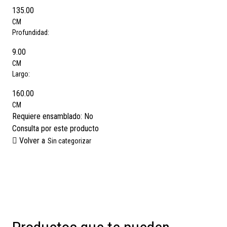
135.00
CM
Profundidad:
9.00
CM
Largo:
160.00
CM
Requiere ensamblado:
No
Consulta por este producto
Volver a
Sin categorizar