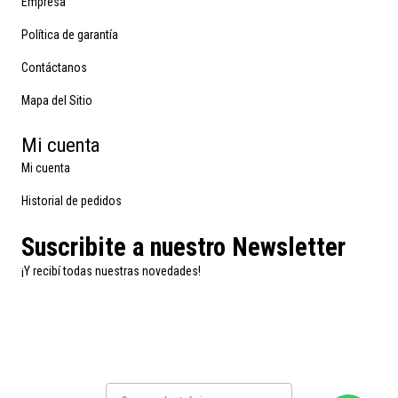
Empresa
Política de garantía
Contáctanos
Mapa del Sitio
Mi cuenta
Mi cuenta
Historial de pedidos
Suscribite a nuestro Newsletter
¡Y recibí todas nuestras novedades!