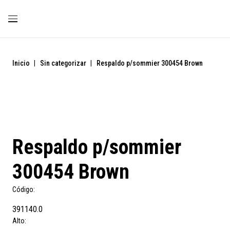
Inicio
|
Sin categorizar
|
Respaldo p/sommier 300454 Brown
Respaldo p/sommier
300454 Brown
Código:
391140.0
Alto: