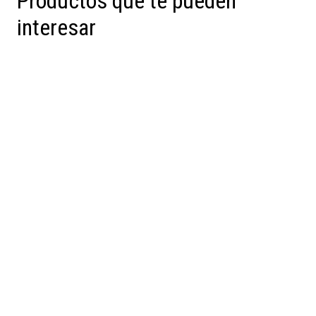
Productos que te pueden
interesar