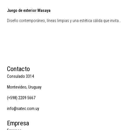
Juego de exterior Masaya
Diseño contemporáneo, líneas limpias y una estética cálida que invita…
Contacto
Consulado 3314
Montevideo, Uruguay
(+598) 2209 5667
info@satec.com.uy
Empresa