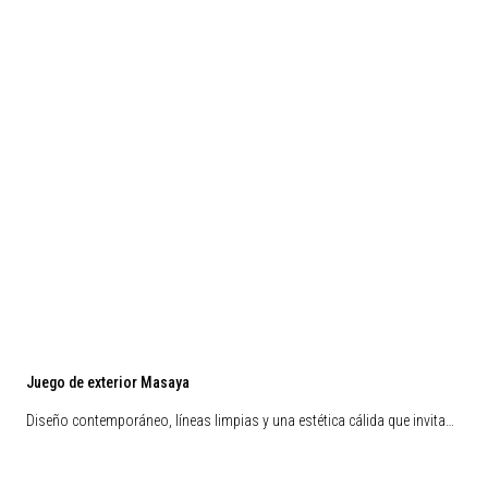
Juego de exterior Masaya
Diseño contemporáneo, líneas limpias y una estética cálida que invita…