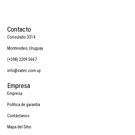
Contacto
Consulado 3314
Montevideo, Uruguay
(+598) 2209 5667
info@satec.com.uy
Empresa
Empresa
Política de garantía
Contáctanos
Mapa del Sitio