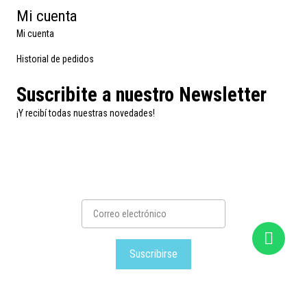
Mi cuenta
Mi cuenta
Historial de pedidos
Suscribite a nuestro Newsletter
¡Y recibí todas nuestras novedades!
Suscribirse