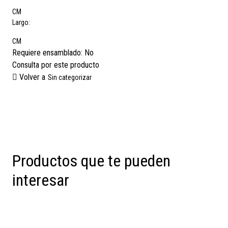
CM
Largo:
CM
Requiere ensamblado:
No
Consulta por este producto
Volver a
Sin categorizar
Productos que te pueden
interesar