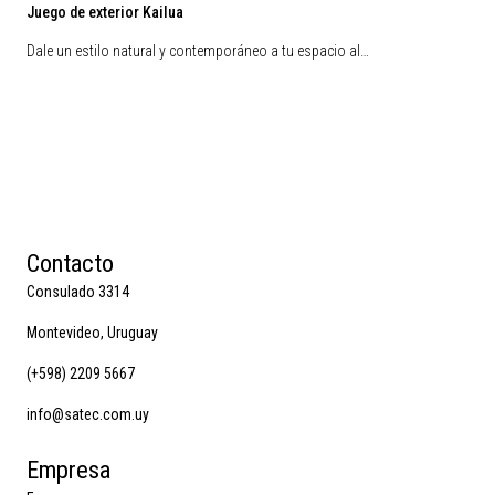
Juego de exterior Kailua
Dale un estilo natural y contemporáneo a tu espacio al…
Contacto
Consulado 3314
Montevideo, Uruguay
(+598) 2209 5667
info@satec.com.uy
Empresa