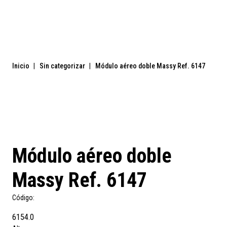
Inicio
|
Sin categorizar
|
Módulo aéreo doble Massy Ref. 6147
Módulo aéreo doble
Massy Ref. 6147
Código:
6154.0