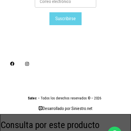
Suscribirse
Satec
– Todos los derechos reservados © – 2026
Desarrollado por Siniestro.net
Consulta por este producto