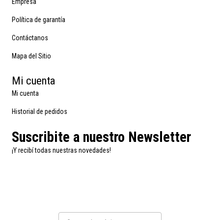
Empresa
Política de garantía
Contáctanos
Mapa del Sitio
Mi cuenta
Mi cuenta
Historial de pedidos
Suscribite a nuestro Newsletter
¡Y recibí todas nuestras novedades!