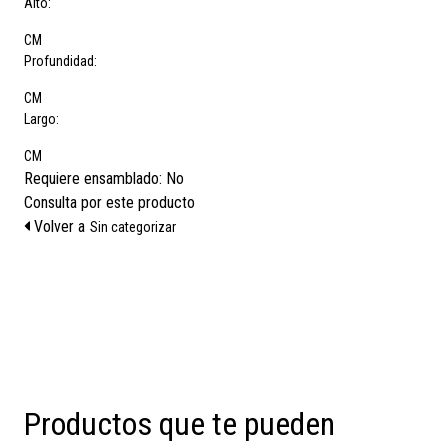
Alto:
CM
Profundidad:
CM
Largo:
CM
Requiere ensamblado:
No
Consulta por este producto
Volver a
Sin categorizar
Productos que te pueden