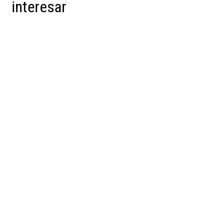
interesar