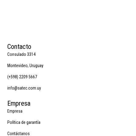
Contacto
Consulado 3314
Montevideo, Uruguay
(+598) 2209 5667
info@satec.com.uy
Empresa
Empresa
Política de garantía
Contáctanos