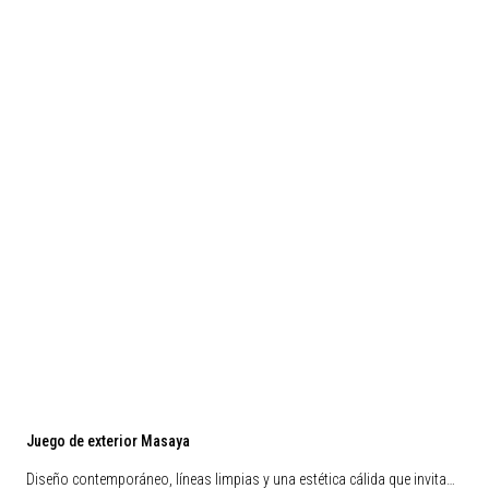
Juego de exterior Masaya
Diseño contemporáneo, líneas limpias y una estética cálida que invita…