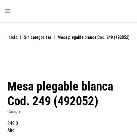
Inicio
|
Sin categorizar
|
Mesa plegable blanca Cod. 249 (492052)
Mesa plegable blanca
Cod. 249 (492052)
Código:
249.0
Alto: