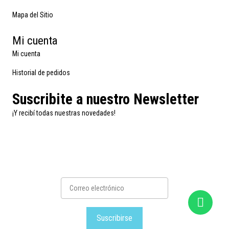
Mapa del Sitio
Mi cuenta
Mi cuenta
Historial de pedidos
Suscribite a nuestro Newsletter
¡Y recibí todas nuestras novedades!
Suscribirse