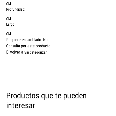
CM
Profundidad:
CM
Largo:
CM
Requiere ensamblado:
No
Consulta por este producto
Volver a
Sin categorizar
Productos que te pueden
interesar