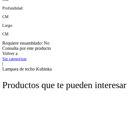
Profundidad:
CM
Largo:
CM
Requiere ensamblado:
No
Consulta por este producto
Volver a
Sin categorizar
|
Lampara de techo Kubinka
Productos que te pueden interesar