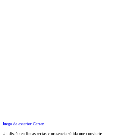
Juego de exterior Carren
Un diseño en líneas rectas y presencia sólida que convierte…