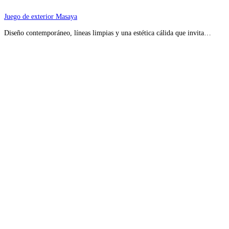
Juego de exterior Masaya
Diseño contemporáneo, líneas limpias y una estética cálida que invita…