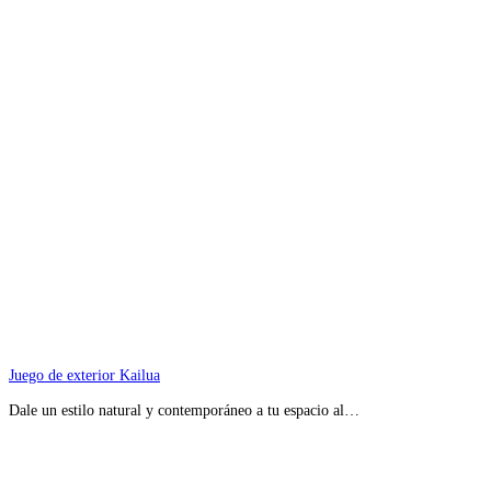
Juego de exterior Kailua
Dale un estilo natural y contemporáneo a tu espacio al…