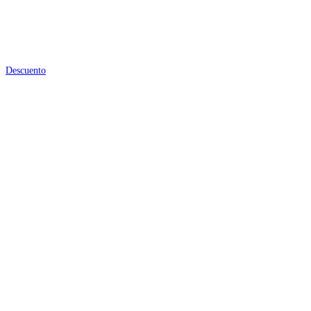
Descuento