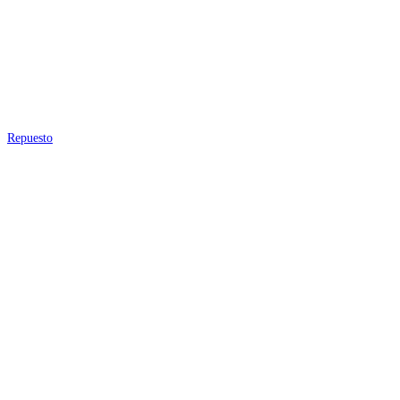
Repuesto