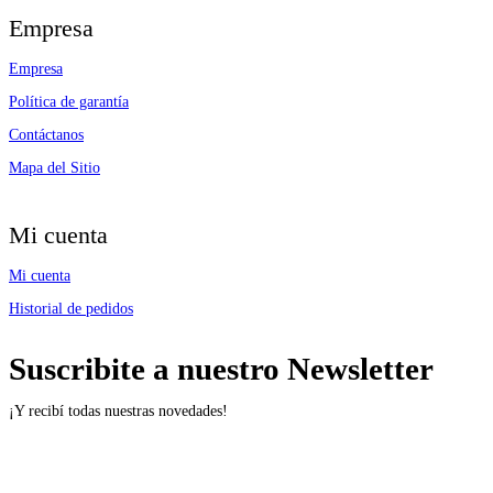
Empresa
Empresa
Política de garantía
Contáctanos
Mapa del Sitio
Mi cuenta
Mi cuenta
Historial de pedidos
Suscribite a nuestro Newsletter
¡Y recibí todas nuestras novedades!