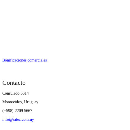
Bonificaciones comerciales
Contacto
Consulado 3314
Montevideo, Uruguay
(+598) 2209 5667
info@satec.com.uy