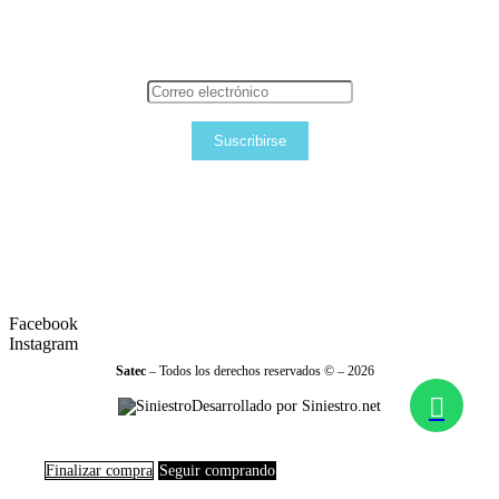
Suscribirse
Facebook
Instagram
Satec
– Todos los derechos reservados © – 2026
Desarrollado por Siniestro.net
Finalizar compra
Seguir comprando