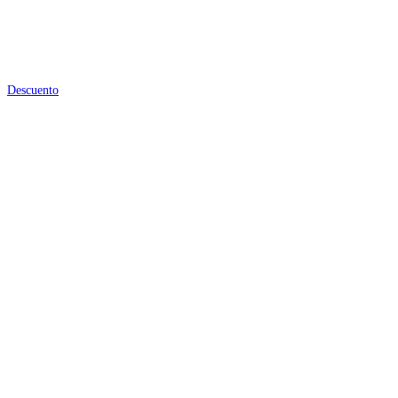
Descuento