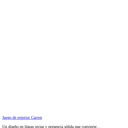
Juego de exterior Carren
Un diseño en líneas rectas y presencia sólida que convierte…