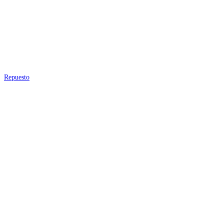
Repuesto