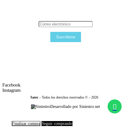
Suscribirse
Facebook
Instagram
Satec
– Todos los derechos reservados © – 2026
Desarrollado por Siniestro.net
Finalizar compra
Seguir comprando