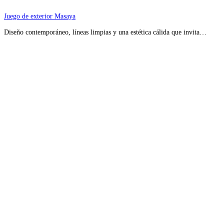
Juego de exterior Masaya
Diseño contemporáneo, líneas limpias y una estética cálida que invita…