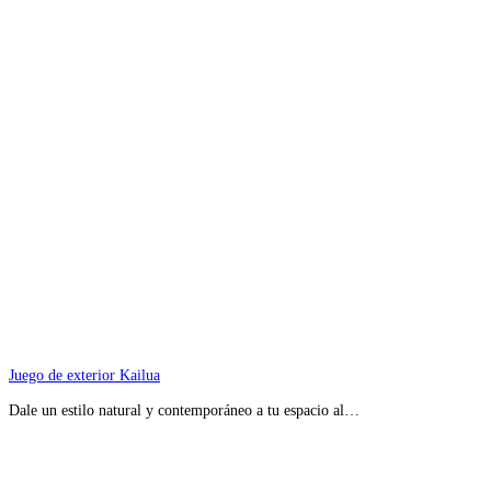
Juego de exterior Kailua
Dale un estilo natural y contemporáneo a tu espacio al…