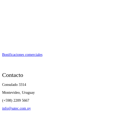
Bonificaciones comerciales
Contacto
Consulado 3314
Montevideo, Uruguay
(+598) 2209 5667
info@satec.com.uy