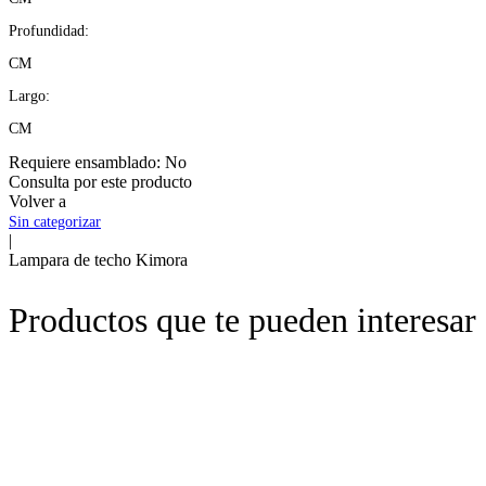
Profundidad:
CM
Largo:
CM
Requiere ensamblado:
No
Consulta por este producto
Volver a
Sin categorizar
|
Lampara de techo Kimora
Productos que te pueden interesar