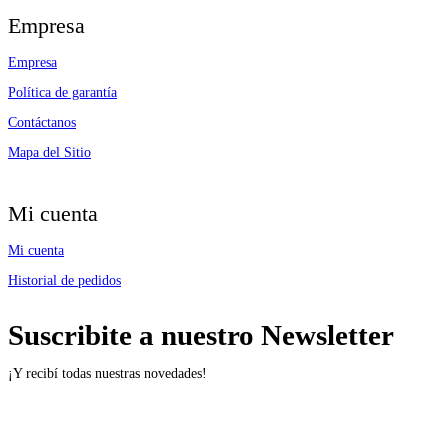
Empresa
Empresa
Política de garantía
Contáctanos
Mapa del Sitio
Mi cuenta
Mi cuenta
Historial de pedidos
Suscribite a nuestro Newsletter
¡Y recibí todas nuestras novedades!