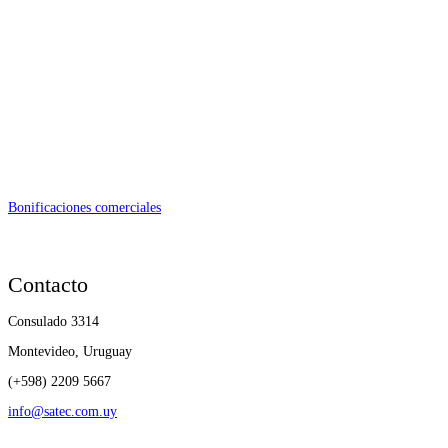
Bonificaciones comerciales
Contacto
Consulado 3314
Montevideo, Uruguay
(+598) 2209 5667
info@satec.com.uy