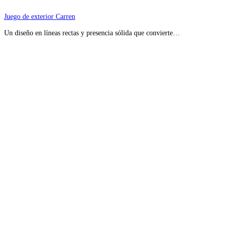
Juego de exterior Carren
Un diseño en líneas rectas y presencia sólida que convierte…