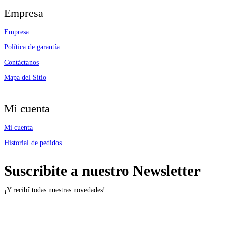
Empresa
Empresa
Política de garantía
Contáctanos
Mapa del Sitio
Mi cuenta
Mi cuenta
Historial de pedidos
Suscribite a nuestro Newsletter
¡Y recibí todas nuestras novedades!