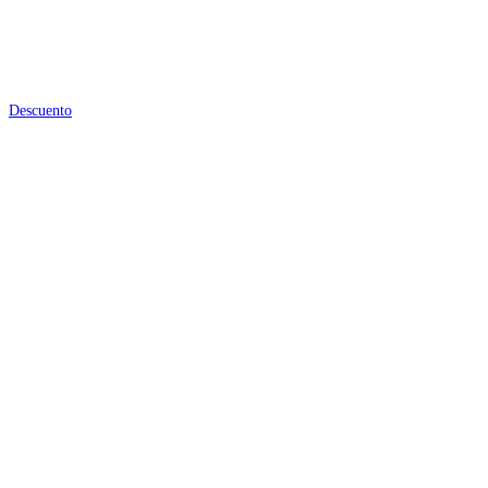
Descuento