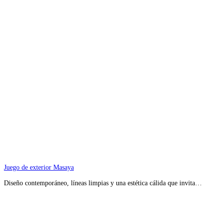
Juego de exterior Masaya
Diseño contemporáneo, líneas limpias y una estética cálida que invita…