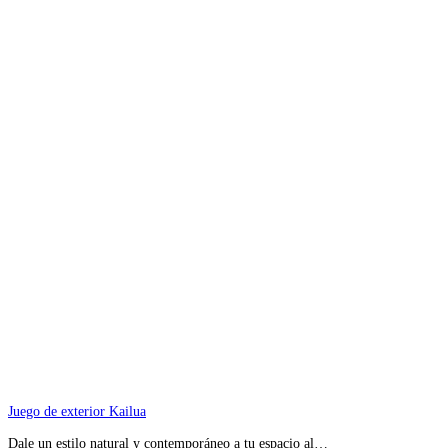
Juego de exterior Kailua
Dale un estilo natural y contemporáneo a tu espacio al…