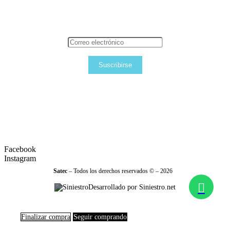
Suscribirse
Facebook
Instagram
Satec
– Todos los derechos reservados © – 2026
Desarrollado por Siniestro.net
Finalizar compra
Seguir comprando