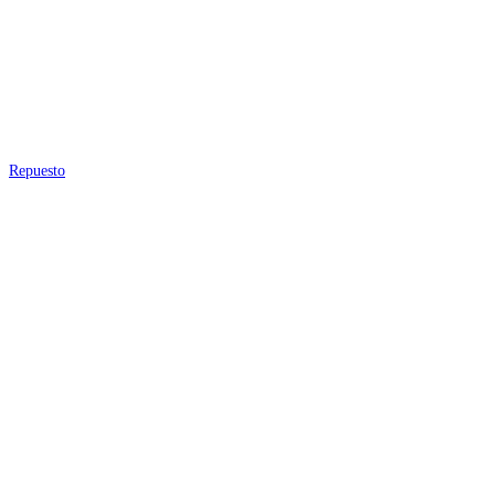
Repuesto