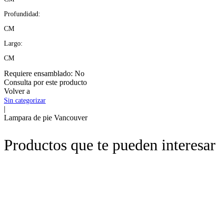
Profundidad:
CM
Largo:
CM
Requiere ensamblado:
No
Consulta por este producto
Volver a
Sin categorizar
|
Lampara de pie Vancouver
Productos que te pueden interesar