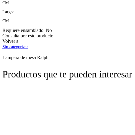
CM
Largo:
CM
Requiere ensamblado:
No
Consulta por este producto
Volver a
Sin categorizar
|
Lampara de mesa Ralph
Productos que te pueden interesar