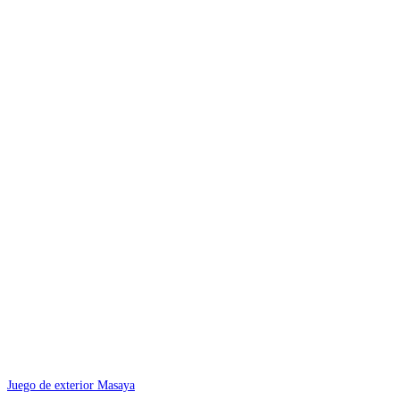
Juego de exterior Masaya