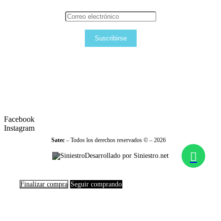
Suscribirse
Facebook
Instagram
Satec
– Todos los derechos reservados © – 2026
Desarrollado por Siniestro.net
Finalizar compra
Seguir comprando