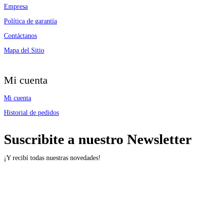
Empresa
Política de garantía
Contáctanos
Mapa del Sitio
Mi cuenta
Mi cuenta
Historial de pedidos
Suscribite a nuestro Newsletter
¡Y recibí todas nuestras novedades!