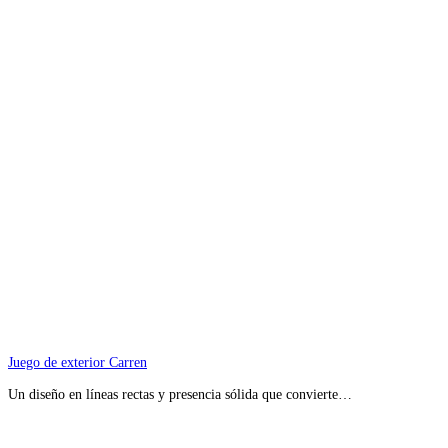
Juego de exterior Carren
Un diseño en líneas rectas y presencia sólida que convierte…