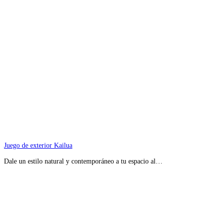
Juego de exterior Kailua
Dale un estilo natural y contemporáneo a tu espacio al…