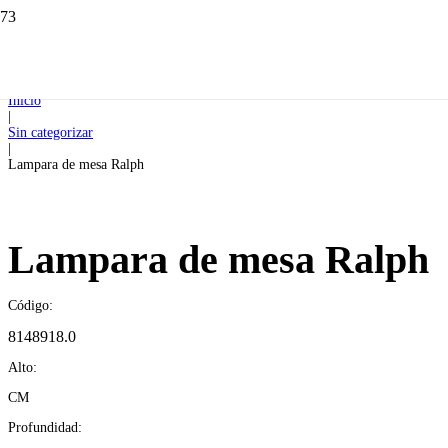
Inicio
|
Sin categorizar
|
Lampara de mesa Ralph
Lampara de mesa Ralph
Código:
8148918.0
Alto:
CM
Profundidad: