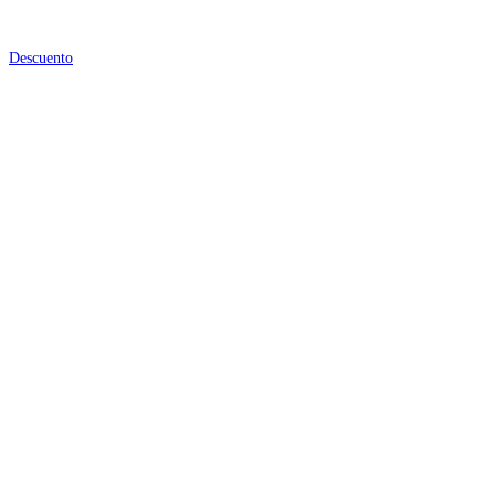
Descuento