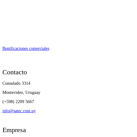
Bonificaciones comerciales
Contacto
Consulado 3314
Montevideo, Uruguay
(+598) 2209 5667
info@satec.com.uy
Empresa