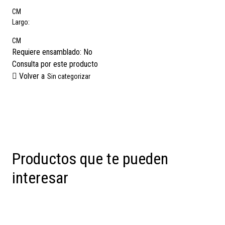
CM
Largo:
CM
Requiere ensamblado:
No
Consulta por este producto
Volver a
Sin categorizar
Productos que te pueden
interesar