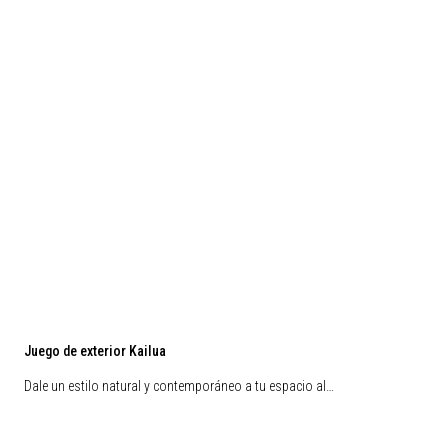
Juego de exterior Kailua
Dale un estilo natural y contemporáneo a tu espacio al…