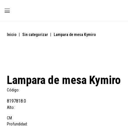
Inicio
|
Sin categorizar
|
Lampara de mesa Kymiro
Lampara de mesa Kymiro
Código:
8197818.0
Alto:
CM
Profundidad: