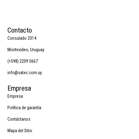
Contacto
Consulado 3314
Montevideo, Uruguay
(+598) 2209 5667
info@satec.com.uy
Empresa
Empresa
Política de garantía
Contáctanos
Mapa del Sitio