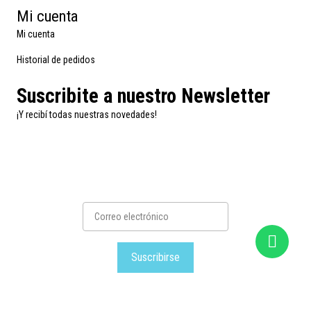
Mi cuenta
Mi cuenta
Historial de pedidos
Suscribite a nuestro Newsletter
¡Y recibí todas nuestras novedades!
Suscribirse