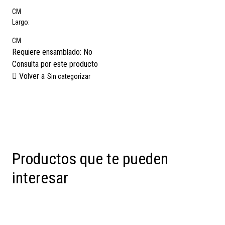
CM
Largo:
CM
Requiere ensamblado:
No
Consulta por este producto
Volver a
Sin categorizar
Productos que te pueden
interesar