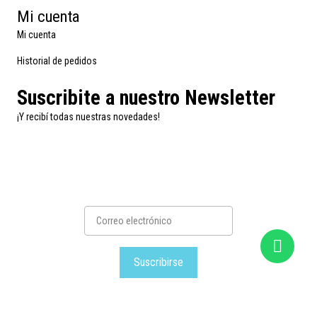
Mi cuenta
Mi cuenta
Historial de pedidos
Suscribite a nuestro Newsletter
¡Y recibí todas nuestras novedades!
Suscribirse