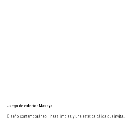
Juego de exterior Masaya
Diseño contemporáneo, líneas limpias y una estética cálida que invita…