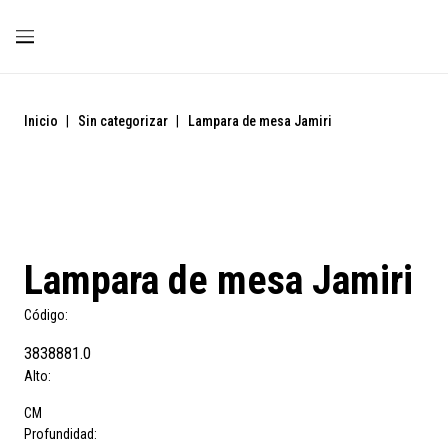
Inicio
|
Sin categorizar
|
Lampara de mesa Jamiri
Lampara de mesa Jamiri
Código:
3838881.0
Alto:
CM
Profundidad: