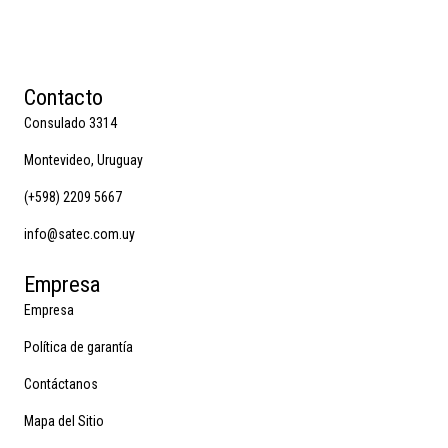
Contacto
Consulado 3314
Montevideo, Uruguay
(+598) 2209 5667
info@satec.com.uy
Empresa
Empresa
Política de garantía
Contáctanos
Mapa del Sitio