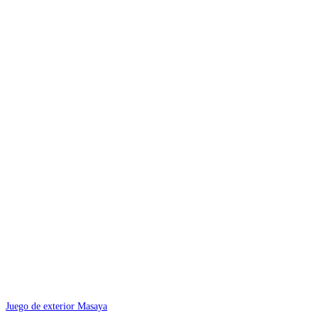
Juego de exterior Masaya