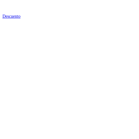
Descuento