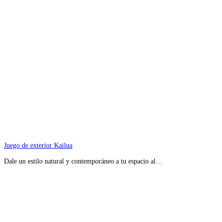
Juego de exterior Kailua
Dale un estilo natural y contemporáneo a tu espacio al…