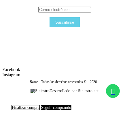
Suscribirse
Facebook
Instagram
Satec
– Todos los derechos reservados © – 2026
Desarrollado por Siniestro.net
Finalizar compra
Seguir comprando