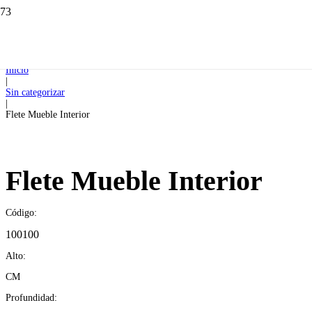
Inicio
|
Sin categorizar
|
Flete Mueble Interior
Flete Mueble Interior
Código:
100100
Alto:
CM
Profundidad: