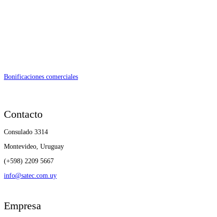
Bonificaciones comerciales
Contacto
Consulado 3314
Montevideo, Uruguay
(+598) 2209 5667
info@satec.com.uy
Empresa