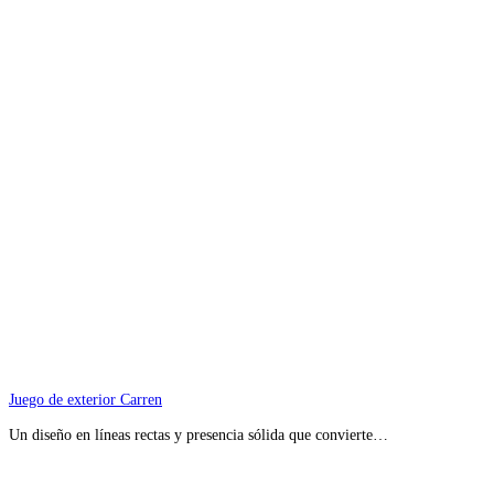
Juego de exterior Carren
Un diseño en líneas rectas y presencia sólida que convierte…