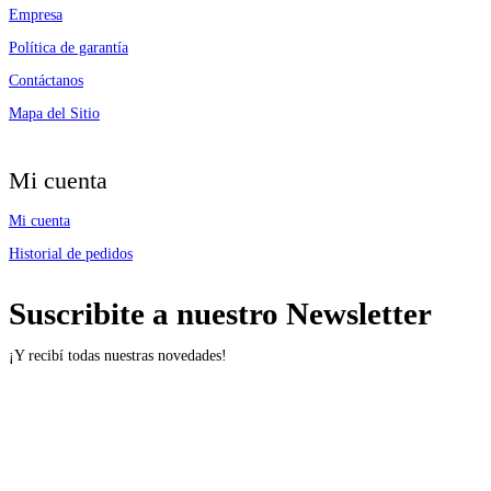
Empresa
Política de garantía
Contáctanos
Mapa del Sitio
Mi cuenta
Mi cuenta
Historial de pedidos
Suscribite a nuestro Newsletter
¡Y recibí todas nuestras novedades!