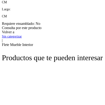
CM
Largo:
CM
Requiere ensamblado:
No
Consulta por este producto
Volver a
Sin categorizar
|
Flete Mueble Interior
Productos que te pueden interesar