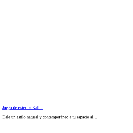
Juego de exterior Kailua
Dale un estilo natural y contemporáneo a tu espacio al…