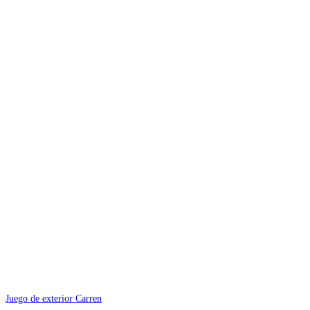
Juego de exterior Carren