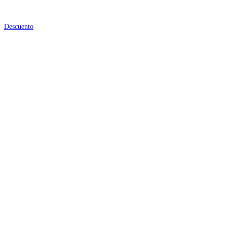
Descuento