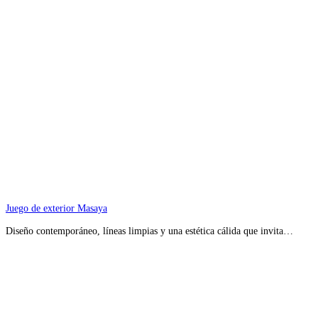
Juego de exterior Masaya
Diseño contemporáneo, líneas limpias y una estética cálida que invita…