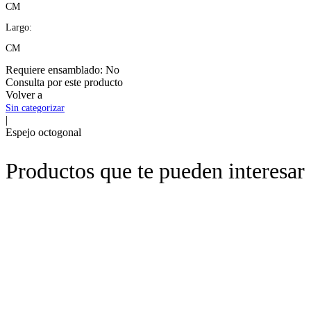
CM
Largo:
CM
Requiere ensamblado:
No
Consulta por este producto
Volver a
Sin categorizar
|
Espejo octogonal
Productos que te pueden interesar