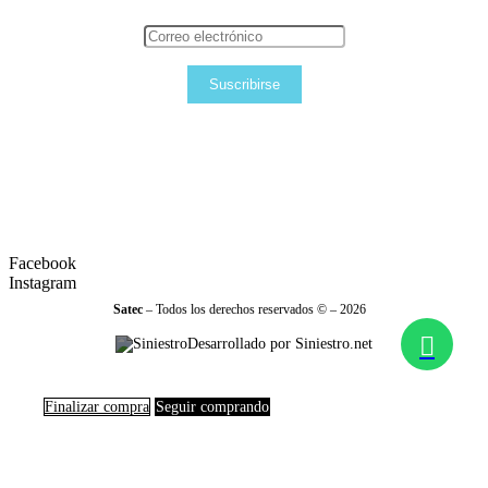
Suscribirse
Facebook
Instagram
Satec
– Todos los derechos reservados © – 2026
Desarrollado por Siniestro.net
Finalizar compra
Seguir comprando