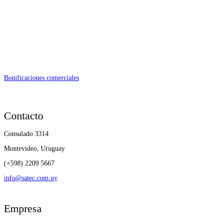
Bonificaciones comerciales
Contacto
Consulado 3314
Montevideo, Uruguay
(+598) 2209 5667
info@satec.com.uy
Empresa