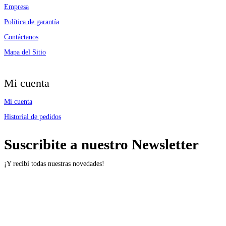
Empresa
Política de garantía
Contáctanos
Mapa del Sitio
Mi cuenta
Mi cuenta
Historial de pedidos
Suscribite a nuestro Newsletter
¡Y recibí todas nuestras novedades!