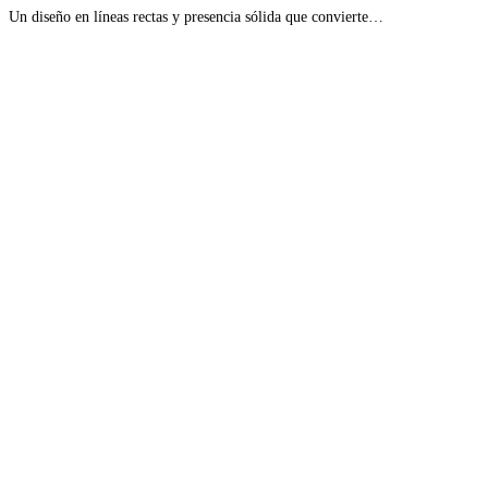
Un diseño en líneas rectas y presencia sólida que convierte…