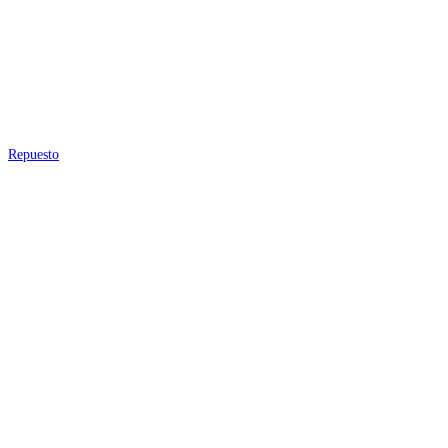
Repuesto