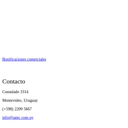
Bonificaciones comerciales
Contacto
Consulado 3314
Montevideo, Uruguay
(+598) 2209 5667
info@satec.com.uy