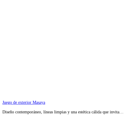
Juego de exterior Masaya
Diseño contemporáneo, líneas limpias y una estética cálida que invita…