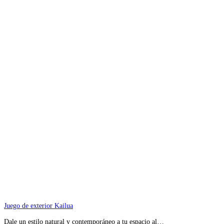
Juego de exterior Kailua
Dale un estilo natural y contemporáneo a tu espacio al…