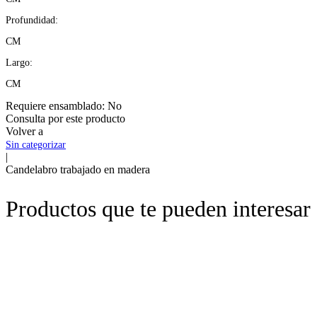
Profundidad:
CM
Largo:
CM
Requiere ensamblado:
No
Consulta por este producto
Volver a
Sin categorizar
|
Candelabro trabajado en madera
Productos que te pueden interesar