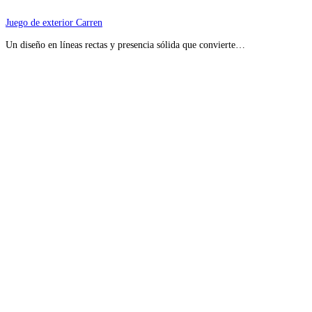
Juego de exterior Carren
Un diseño en líneas rectas y presencia sólida que convierte…