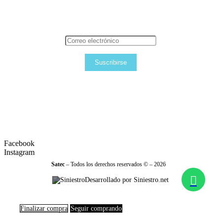
Suscribirse
Facebook
Instagram
Satec
– Todos los derechos reservados © – 2026
Desarrollado por Siniestro.net
Finalizar compra
Seguir comprando