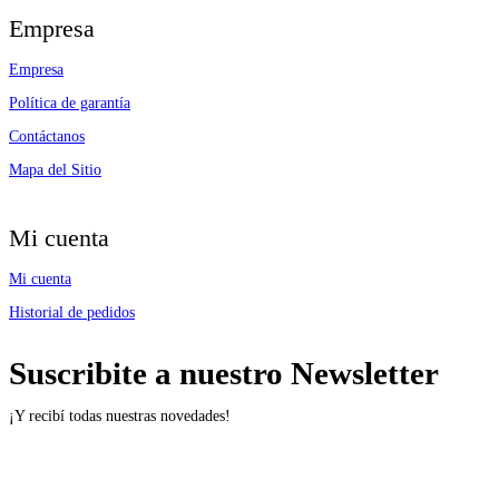
Empresa
Empresa
Política de garantía
Contáctanos
Mapa del Sitio
Mi cuenta
Mi cuenta
Historial de pedidos
Suscribite a nuestro Newsletter
¡Y recibí todas nuestras novedades!