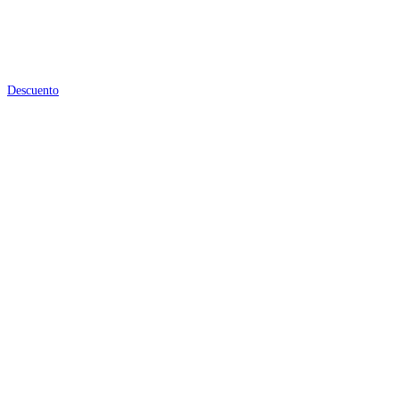
Descuento