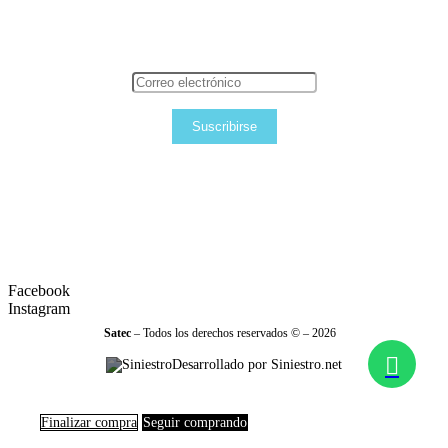
Suscribirse
Facebook
Instagram
Satec
– Todos los derechos reservados © – 2026
Desarrollado por Siniestro.net
Finalizar compra
Seguir comprando