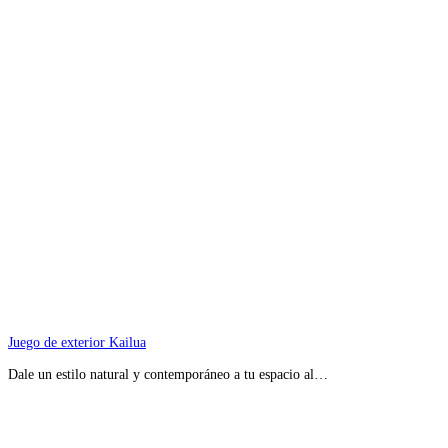
Juego de exterior Kailua
Dale un estilo natural y contemporáneo a tu espacio al…