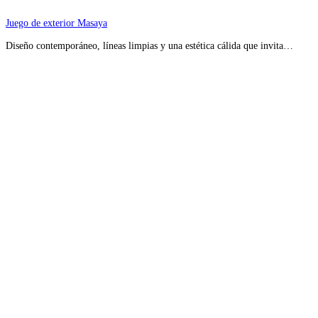
Juego de exterior Masaya
Diseño contemporáneo, líneas limpias y una estética cálida que invita…