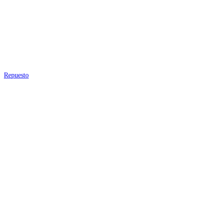
Repuesto