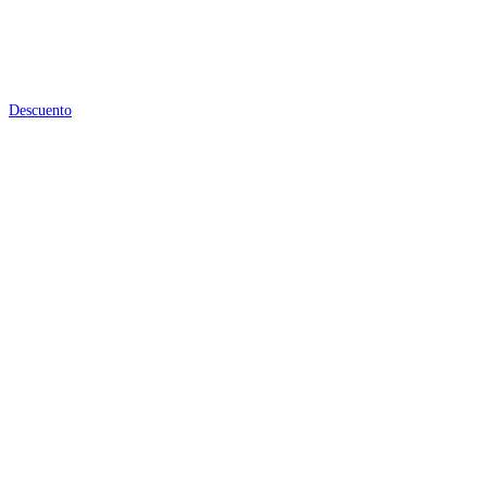
Descuento