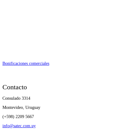
Bonificaciones comerciales
Contacto
Consulado 3314
Montevideo, Uruguay
(+598) 2209 5667
info@satec.com.uy