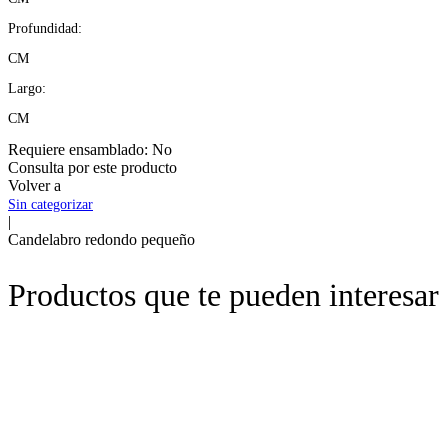
Profundidad:
CM
Largo:
CM
Requiere ensamblado:
No
Consulta por este producto
Volver a
Sin categorizar
|
Candelabro redondo pequeño
Productos que te pueden interesar