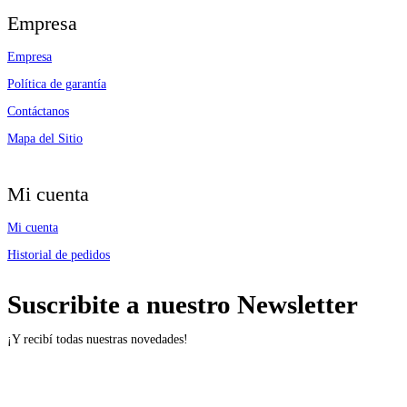
Empresa
Empresa
Política de garantía
Contáctanos
Mapa del Sitio
Mi cuenta
Mi cuenta
Historial de pedidos
Suscribite a nuestro Newsletter
¡Y recibí todas nuestras novedades!