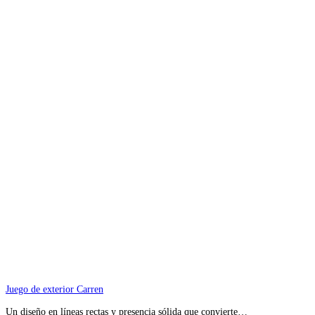
Juego de exterior Carren
Un diseño en líneas rectas y presencia sólida que convierte…