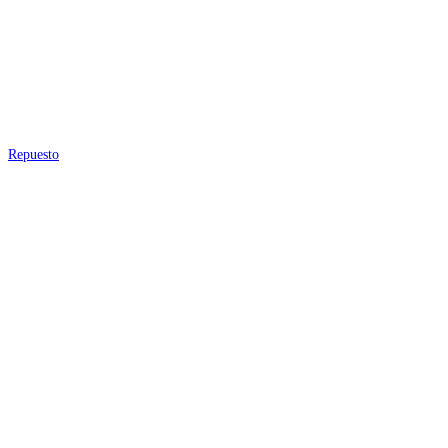
Repuesto