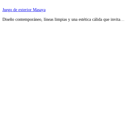
Juego de exterior Masaya
Diseño contemporáneo, líneas limpias y una estética cálida que invita…