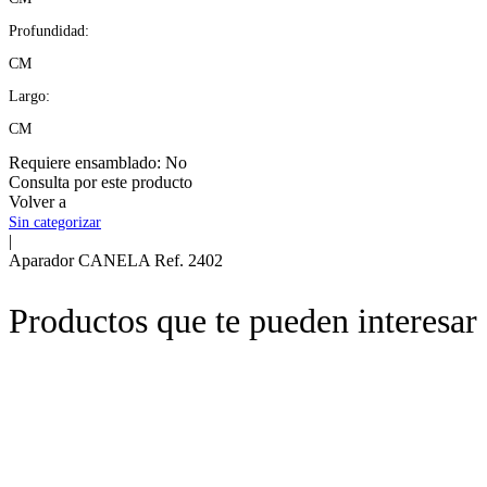
Profundidad:
CM
Largo:
CM
Requiere ensamblado:
No
Consulta por este producto
Volver a
Sin categorizar
|
Aparador CANELA Ref. 2402
Productos que te pueden interesar