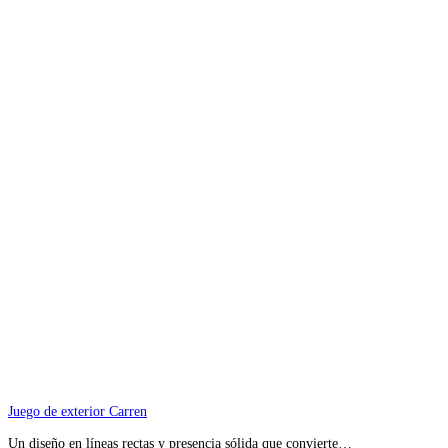
Juego de exterior Carren
Un diseño en líneas rectas y presencia sólida que convierte…