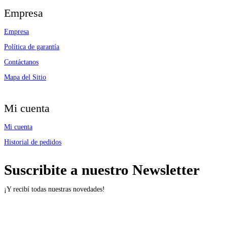
Empresa
Empresa
Política de garantía
Contáctanos
Mapa del Sitio
Mi cuenta
Mi cuenta
Historial de pedidos
Suscribite a nuestro Newsletter
¡Y recibí todas nuestras novedades!