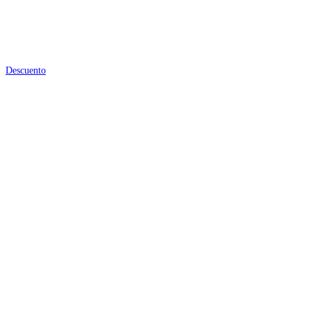
Descuento