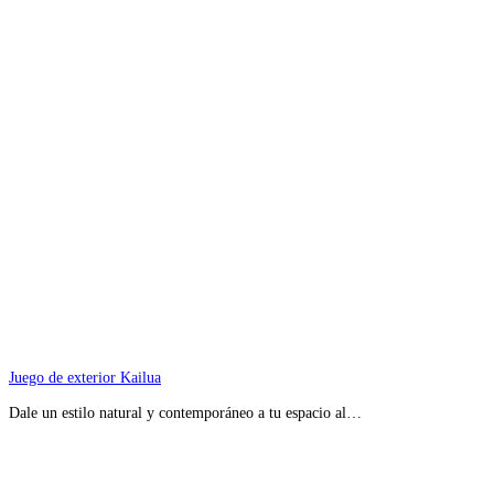
Juego de exterior Kailua
Dale un estilo natural y contemporáneo a tu espacio al…