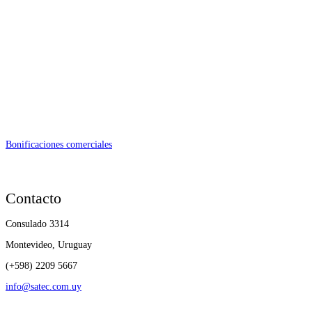
Bonificaciones comerciales
Contacto
Consulado 3314
Montevideo, Uruguay
(+598) 2209 5667
info@satec.com.uy