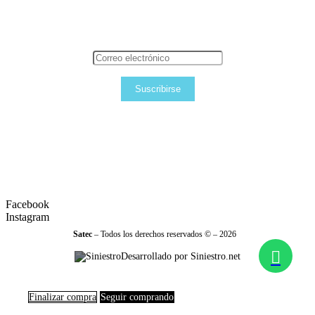
Suscribirse
Facebook
Instagram
Satec
– Todos los derechos reservados © – 2026
Desarrollado por Siniestro.net
Finalizar compra
Seguir comprando