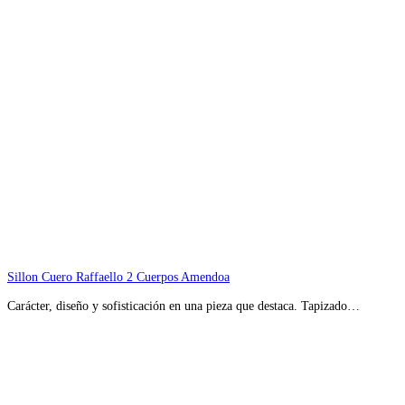
Sillon Cuero Raffaello 2 Cuerpos Amendoa
Carácter, diseño y sofisticación en una pieza que destaca. Tapizado…