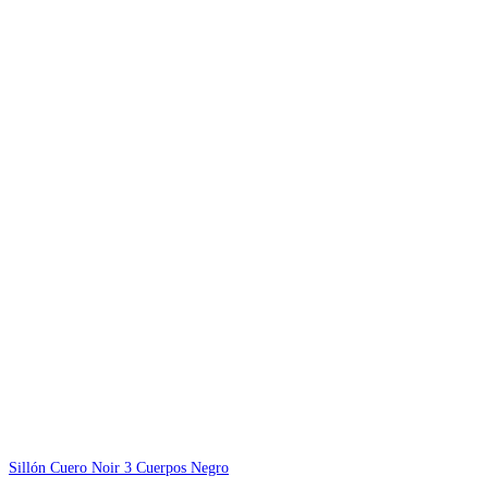
Sillón Cuero Noir 3 Cuerpos Negro