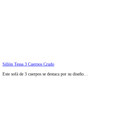
Sillón Tessa 3 Cuerpos Crudo
Este sofá de 3 cuerpos se destaca por su diseño…