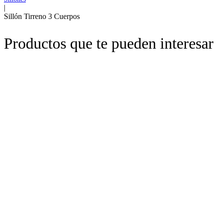
|
Sillón Tirreno 3 Cuerpos
Productos que te pueden interesar