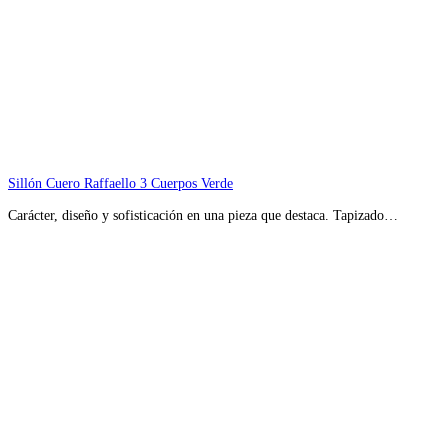
Sillón Cuero Raffaello 3 Cuerpos Verde
Carácter, diseño y sofisticación en una pieza que destaca. Tapizado…