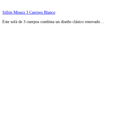
Sillón Misura 3 Cuerpos Blanco
Este sofá de 3 cuerpos combina un diseño clásico renovado…