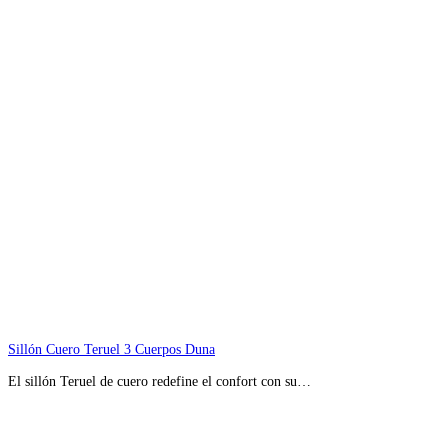
Sillón Cuero Teruel 3 Cuerpos Duna
El sillón Teruel de cuero redefine el confort con su…