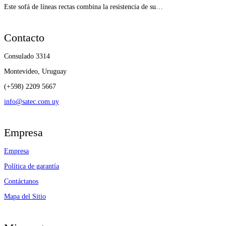
Este sofá de líneas rectas combina la resistencia de su…
Contacto
Consulado 3314
Montevideo, Uruguay
(+598) 2209 5667
info@satec.com.uy
Empresa
Empresa
Política de garantía
Contáctanos
Mapa del Sitio