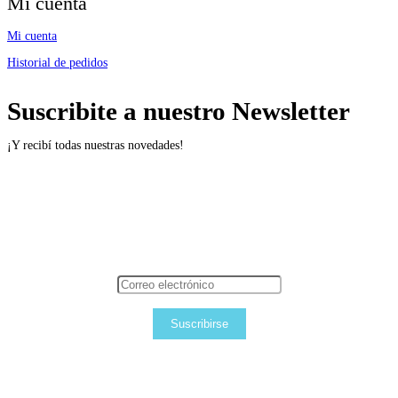
Mi cuenta
Mi cuenta
Historial de pedidos
Suscribite a nuestro Newsletter
¡Y recibí todas nuestras novedades!
Suscribirse