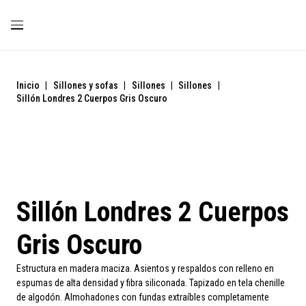
Inicio
|
Sillones y sofas
|
Sillones
|
Sillones
|
Sillón Londres 2 Cuerpos Gris Oscuro
Sillón Londres 2 Cuerpos
Gris Oscuro
Estructura en madera maciza. Asientos y respaldos con relleno en
espumas de alta densidad y fibra siliconada. Tapizado en tela chenille
de algodón. Almohadones con fundas extraíbles completamente