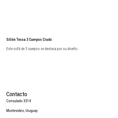
Sillón Tessa 3 Cuerpos Crudo
Este sofá de 3 cuerpos se destaca por su diseño…
Contacto
Consulado 3314
Montevideo, Uruguay