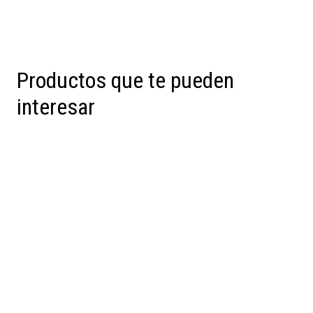
Productos que te pueden
interesar