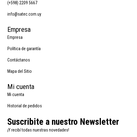
(+598) 2209 5667
info@satec.com.uy
Empresa
Empresa
Política de garantía
Contáctanos
Mapa del Sitio
Mi cuenta
Mi cuenta
Historial de pedidos
Suscribite a nuestro Newsletter
¡Y recibí todas nuestras novedades!