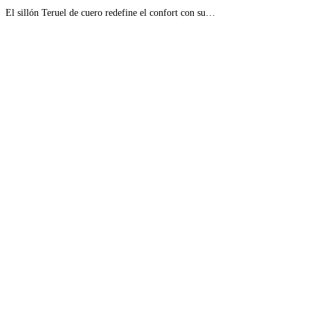
El sillón Teruel de cuero redefine el confort con su…