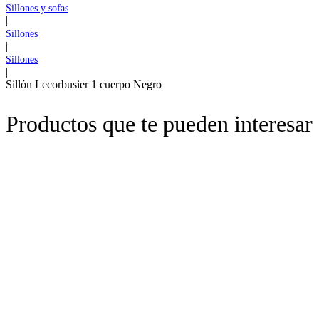
Sillones y sofas
|
Sillones
|
Sillones
|
Sillón Lecorbusier 1 cuerpo Negro
Productos que te pueden interesar