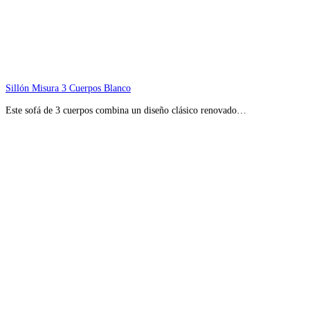
Sillón Misura 3 Cuerpos Blanco
Este sofá de 3 cuerpos combina un diseño clásico renovado…