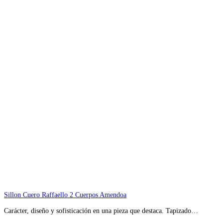
Sillon Cuero Raffaello 2 Cuerpos Amendoa
Carácter, diseño y sofisticación en una pieza que destaca. Tapizado…