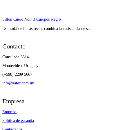
Sillón Cuero Noir 3 Cuerpos Negro
Este sofá de líneas rectas combina la resistencia de su…
Contacto
Consulado 3314
Montevideo, Uruguay
(+598) 2209 5667
info@satec.com.uy
Empresa
Empresa
Política de garantía
Contáctanos