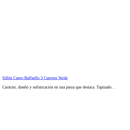
Sillón Cuero Raffaello 3 Cuerpos Verde
Carácter, diseño y sofisticación en una pieza que destaca. Tapizado…