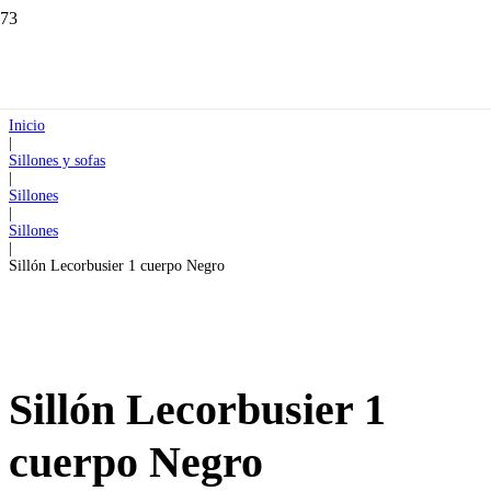
Inicio
|
Sillones y sofas
|
Sillones
|
Sillones
|
Sillón Lecorbusier 1 cuerpo Negro
Sillón Lecorbusier 1
cuerpo Negro