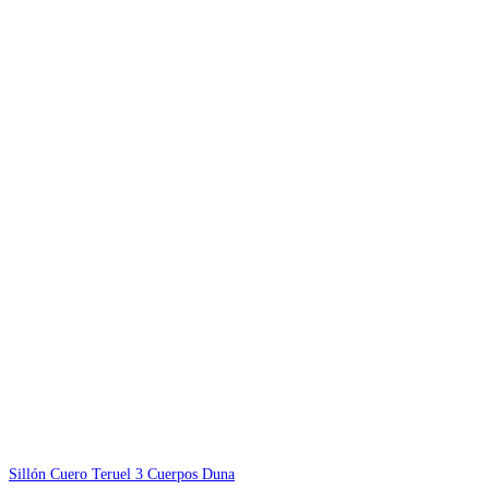
Sillón Cuero Teruel 3 Cuerpos Duna