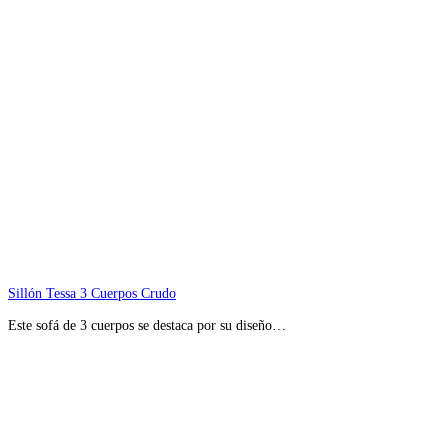
Sillón Tessa 3 Cuerpos Crudo
Este sofá de 3 cuerpos se destaca por su diseño…