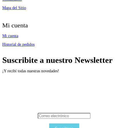
Mapa del Sitio
Mi cuenta
Mi cuenta
Historial de pedidos
Suscribite a nuestro Newsletter
¡Y recibí todas nuestras novedades!