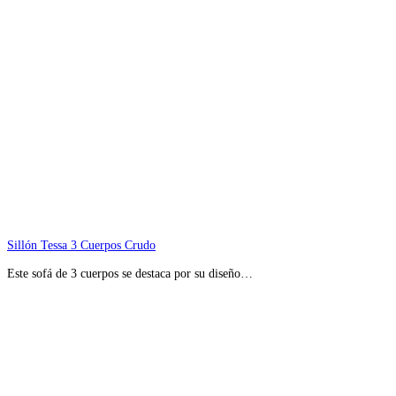
Sillón Tessa 3 Cuerpos Crudo
Este sofá de 3 cuerpos se destaca por su diseño…