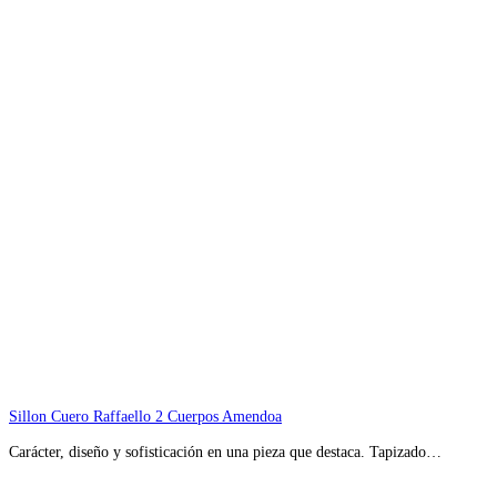
Sillon Cuero Raffaello 2 Cuerpos Amendoa
Carácter, diseño y sofisticación en una pieza que destaca. Tapizado…