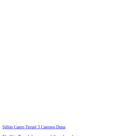
Sillón Cuero Teruel 3 Cuerpos Duna