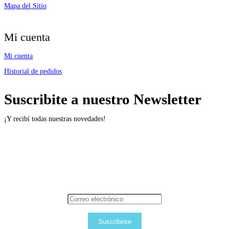
Mapa del Sitio
Mi cuenta
Mi cuenta
Historial de pedidos
Suscribite a nuestro Newsletter
¡Y recibí todas nuestras novedades!
Suscribirse