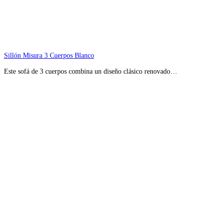
Sillón Misura 3 Cuerpos Blanco
Este sofá de 3 cuerpos combina un diseño clásico renovado…