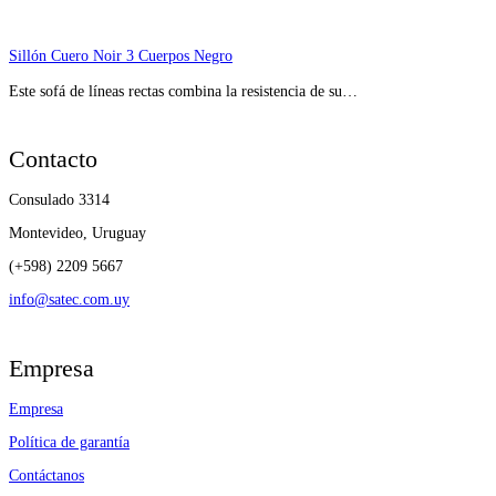
Sillón Cuero Noir 3 Cuerpos Negro
Este sofá de líneas rectas combina la resistencia de su…
Contacto
Consulado 3314
Montevideo, Uruguay
(+598) 2209 5667
info@satec.com.uy
Empresa
Empresa
Política de garantía
Contáctanos