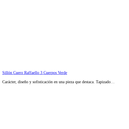
Sillón Cuero Raffaello 3 Cuerpos Verde
Carácter, diseño y sofisticación en una pieza que destaca. Tapizado…