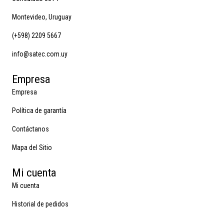
Montevideo, Uruguay
(+598) 2209 5667
info@satec.com.uy
Empresa
Empresa
Política de garantía
Contáctanos
Mapa del Sitio
Mi cuenta
Mi cuenta
Historial de pedidos