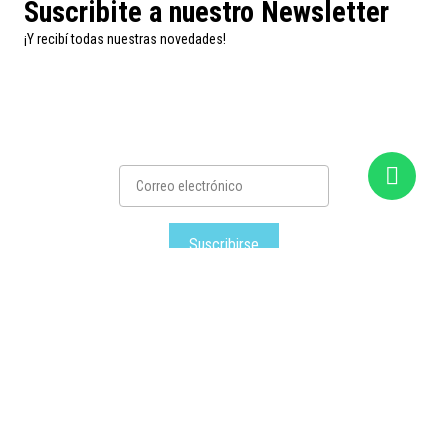
Suscribite a nuestro Newsletter
¡Y recibí todas nuestras novedades!
Suscribirse