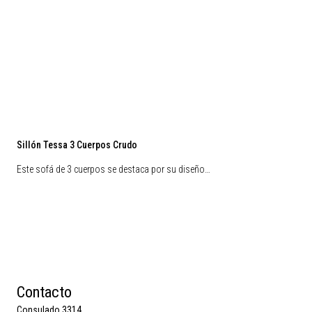
Sillón Tessa 3 Cuerpos Crudo
Este sofá de 3 cuerpos se destaca por su diseño…
Contacto
Consulado 3314