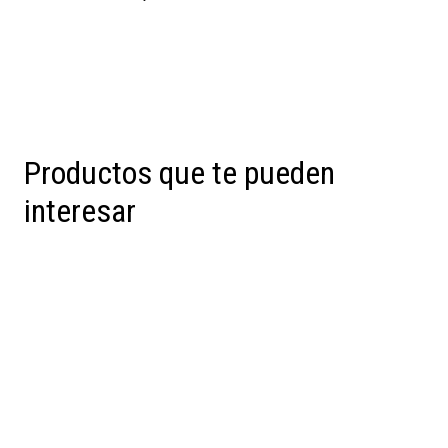
Productos que te pueden
interesar