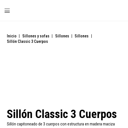
Inicio
|
Sillones y sofas
|
Sillones
|
Sillones
|
Sillón Classic 3 Cuerpos
Sillón Classic 3 Cuerpos
Sillón capitoneado de 3 cuerpos con estructura en madera maciza