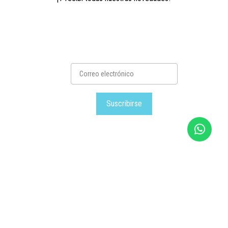
Suscribirse