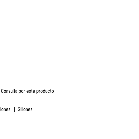
Consulta por este producto
llones
|
Sillones