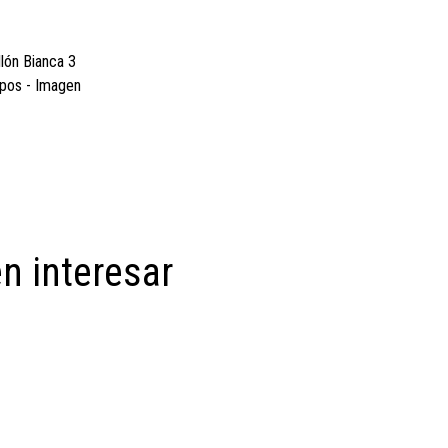
n interesar