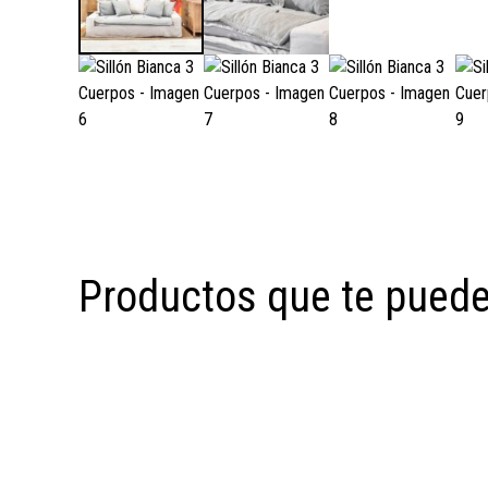
Productos que te puede