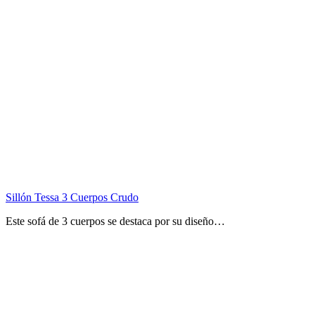
Sillón Tessa 3 Cuerpos Crudo
Este sofá de 3 cuerpos se destaca por su diseño…