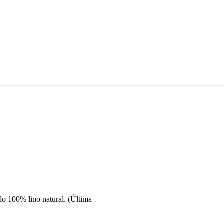
ado 100% lino natural. (Última