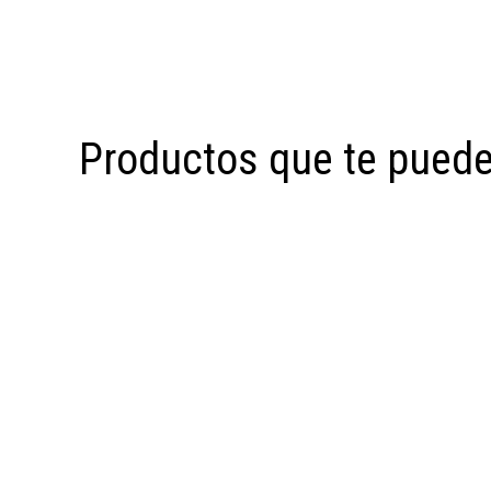
Productos que te puede