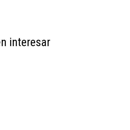
n interesar