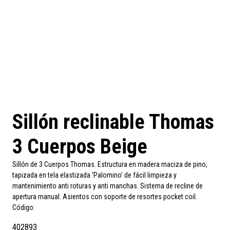
Sillón reclinable Thomas
3 Cuerpos Beige
Sillón de 3 Cuerpos Thomas. Estructura en madera maciza de pino,
tapizada en tela elastizada ‘Palomino’ de fácil limpieza y
mantenimiento anti roturas y anti manchas. Sistema de recline de
apertura manual. Asientos con soporte de resortes pocket coil.
Código:
402893