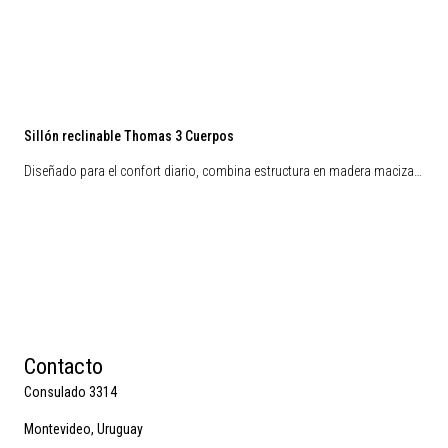
Sillón reclinable Thomas 3 Cuerpos
Diseñado para el confort diario, combina estructura en madera maciza…
Contacto
Consulado 3314
Montevideo, Uruguay