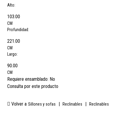
Alto:
103.00
CM
Profundidad:
221.00
CM
Largo:
90.00
CM
Requiere ensamblado:
No
Consulta por este producto
Volver a
|
|
Sillones y sofas
Reclinables
Reclinables