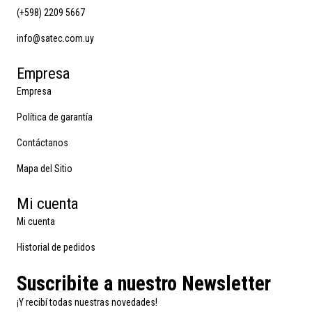
(+598) 2209 5667
info@satec.com.uy
Empresa
Empresa
Política de garantía
Contáctanos
Mapa del Sitio
Mi cuenta
Mi cuenta
Historial de pedidos
Suscribite a nuestro Newsletter
¡Y recibí todas nuestras novedades!