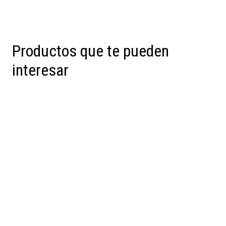
Productos que te pueden
interesar