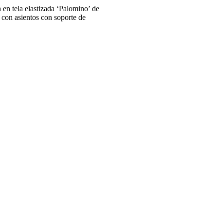
en tela elastizada ‘Palomino’ de
 con asientos con soporte de