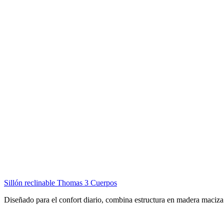
Sillón reclinable Thomas 3 Cuerpos
Diseñado para el confort diario, combina estructura en madera maci