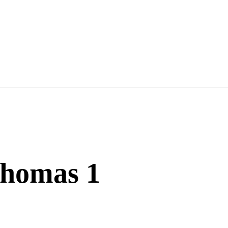
 Thomas 1