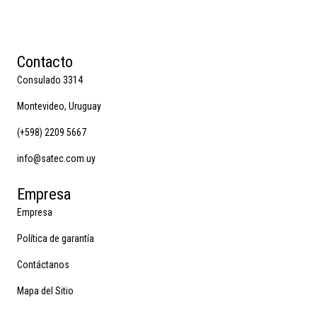
Contacto
Consulado 3314
Montevideo, Uruguay
(+598) 2209 5667
info@satec.com.uy
Empresa
Empresa
Política de garantía
Contáctanos
Mapa del Sitio