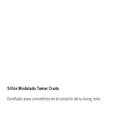
Sillón Modulado Tamar Crudo
Diseñado para convertirse en el corazón de tu living, este…