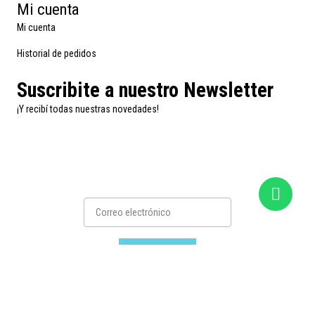
Mi cuenta
Mi cuenta
Historial de pedidos
Suscribite a nuestro Newsletter
¡Y recibí todas nuestras novedades!
Suscribirse