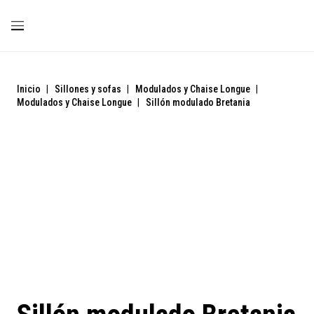
Inicio
|
Sillones y sofas
|
Modulados y Chaise Longue
|
Modulados y Chaise Longue
|
Sillón modulado Bretania