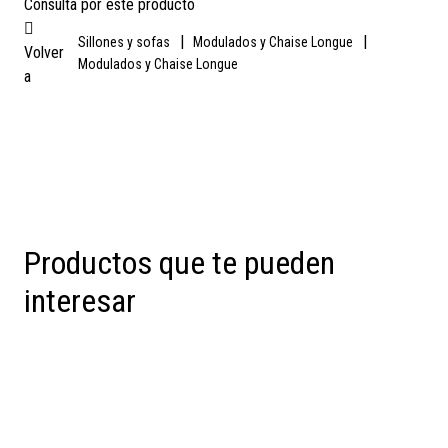
Consulta por este producto
|
|
Sillones y sofas
Modulados y Chaise Longue
Volver
Modulados y Chaise Longue
a
Productos que te pueden
interesar