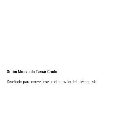
Sillón Modulado Tamar Crudo
Diseñado para convertirse en el corazón de tu living, este…