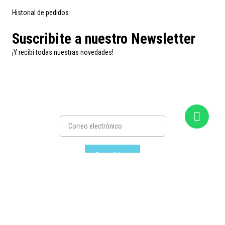
Historial de pedidos
Suscribite a nuestro Newsletter
¡Y recibí todas nuestras novedades!
Suscribirse