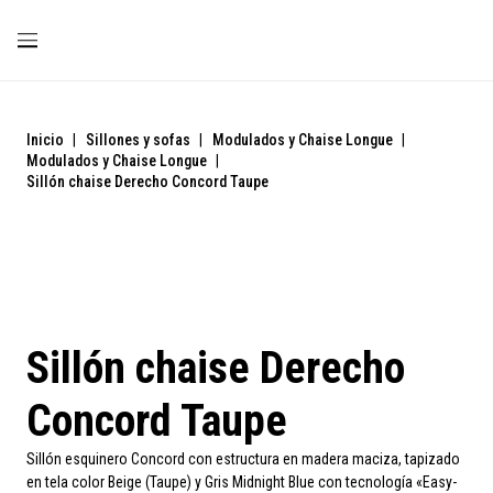
Inicio
|
Sillones y sofas
|
Modulados y Chaise Longue
|
Modulados y Chaise Longue
|
Sillón chaise Derecho Concord Taupe
Sillón chaise Derecho
Concord Taupe
Sillón esquinero Concord con estructura en madera maciza, tapizado
en tela color Beige (Taupe) y Gris Midnight Blue con tecnología «Easy-