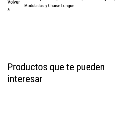
Volver
Modulados y Chaise Longue
a
Productos que te pueden
interesar