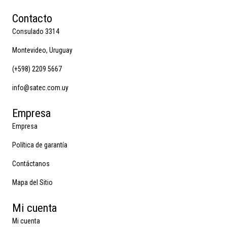
Contacto
Consulado 3314
Montevideo, Uruguay
(+598) 2209 5667
info@satec.com.uy
Empresa
Empresa
Política de garantía
Contáctanos
Mapa del Sitio
Mi cuenta
Mi cuenta