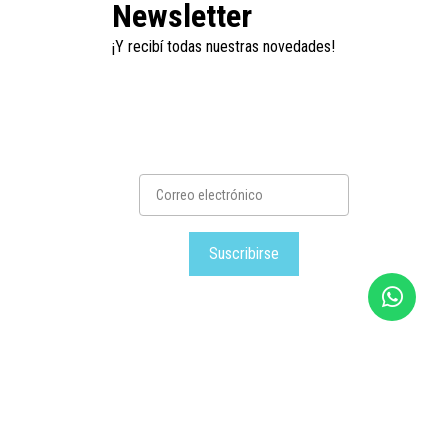
Newsletter
¡Y recibí todas nuestras novedades!
Suscribirse