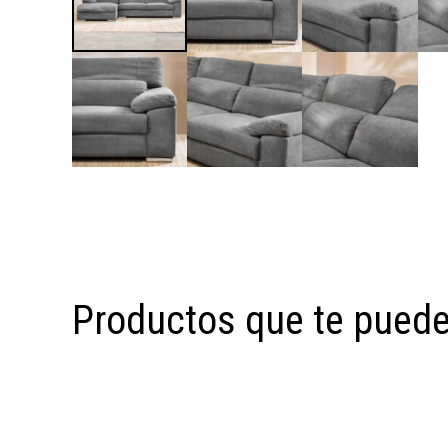
Productos que te puede