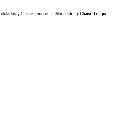
odulados y Chaise Longue
|
Modulados y Chaise Longue