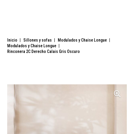
Inicio
|
Sillones y sofas
|
Modulados y Chaise Longue
|
Modulados y Chaise Longue
|
Rinconera 2C Derecho Calais Gris Oscuro