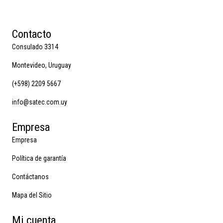
Contacto
Consulado 3314
Montevideo, Uruguay
(+598) 2209 5667
info@satec.com.uy
Empresa
Empresa
Política de garantía
Contáctanos
Mapa del Sitio
Mi cuenta