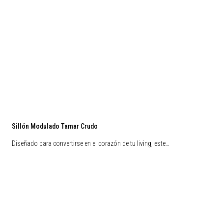
Sillón Modulado Tamar Crudo
Diseñado para convertirse en el corazón de tu living, este…