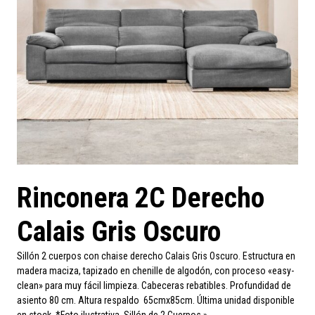
Rinconera 2C Derecho
Calais Gris Oscuro
Sillón 2 cuerpos con chaise derecho Calais Gris Oscuro. Estructura en
madera maciza, tapizado en chenille de algodón, con proceso «easy-
clean» para muy fácil limpieza. Cabeceras rebatibles. Profundidad de
asiento 80 cm. Altura respaldo 65cmx85cm. Última unidad disponible