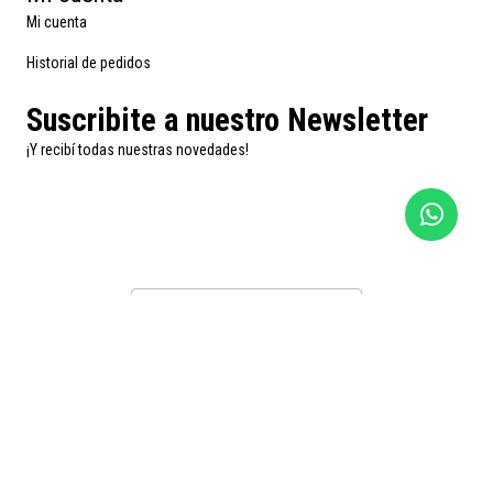
Mi cuenta
Historial de pedidos
Suscribite a nuestro Newsletter
¡Y recibí todas nuestras novedades!
Suscribirse