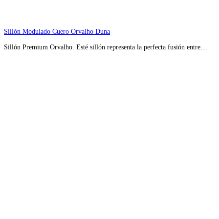
Sillón Modulado Cuero Orvalho Duna
Sillón Premium Orvalho. Esté sillón representa la perfecta fusión entre…