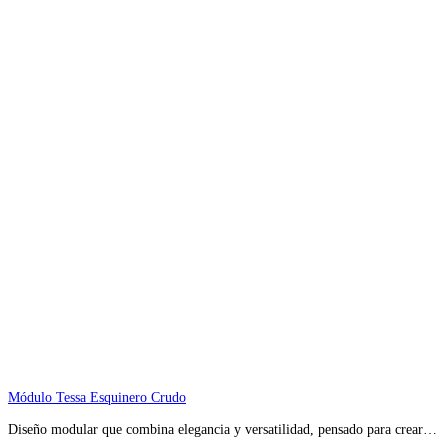
Módulo Tessa Esquinero Crudo
Diseño modular que combina elegancia y versatilidad, pensado para crear…