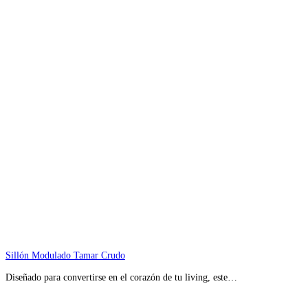
Sillón Modulado Tamar Crudo
Diseñado para convertirse en el corazón de tu living, este…