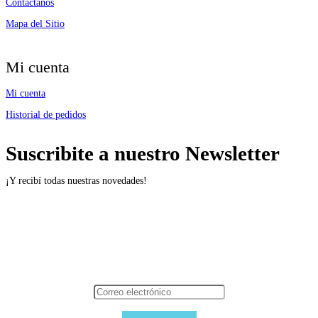
Contáctanos
Mapa del Sitio
Mi cuenta
Mi cuenta
Historial de pedidos
Suscribite a nuestro Newsletter
¡Y recibí todas nuestras novedades!