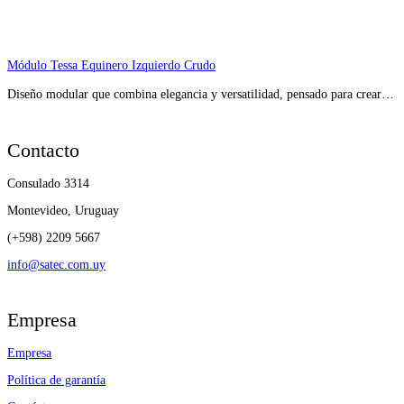
Módulo Tessa Equinero Izquierdo Crudo
Diseño modular que combina elegancia y versatilidad, pensado para crear…
Contacto
Consulado 3314
Montevideo, Uruguay
(+598) 2209 5667
info@satec.com.uy
Empresa
Empresa
Política de garantía