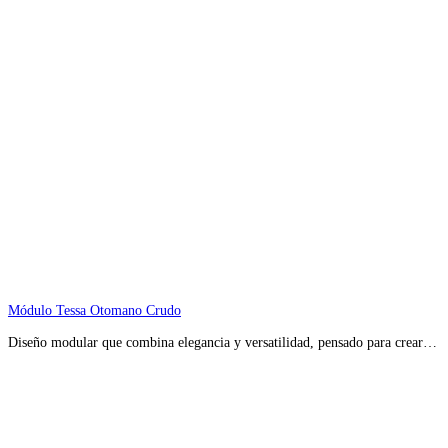
Módulo Tessa Otomano Crudo
Diseño modular que combina elegancia y versatilidad, pensado para crear…