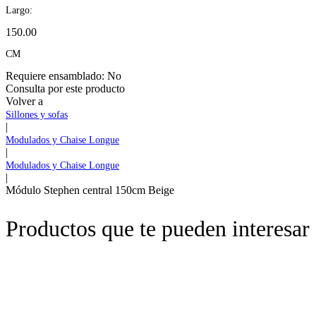
Largo:
150.00
CM
Requiere ensamblado:
No
Consulta por este producto
Volver a
Sillones y sofas
|
Modulados y Chaise Longue
|
Modulados y Chaise Longue
|
Módulo Stephen central 150cm Beige
Productos que te pueden interesar