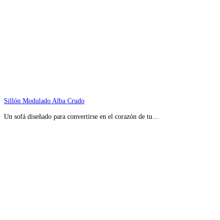
Sillón Modulado Alba Crudo
Un sofá diseñado para convertirse en el corazón de tu…