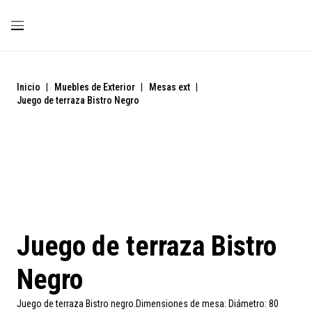
Inicio
|
Muebles de Exterior
|
Mesas ext
|
Juego de terraza Bistro Negro
Juego de terraza Bistro
Negro
Juego de terraza Bistro negro.Dimensiones de mesa: Diámetro: 80