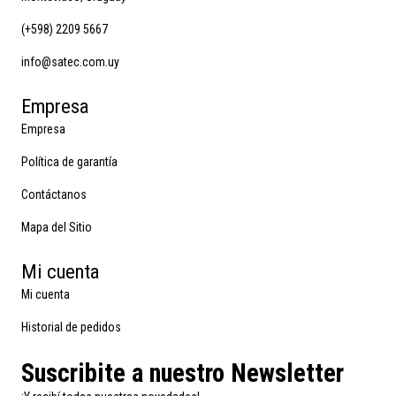
(+598) 2209 5667
info@satec.com.uy
Empresa
Empresa
Política de garantía
Contáctanos
Mapa del Sitio
Mi cuenta
Mi cuenta
Historial de pedidos
Suscribite a nuestro Newsletter