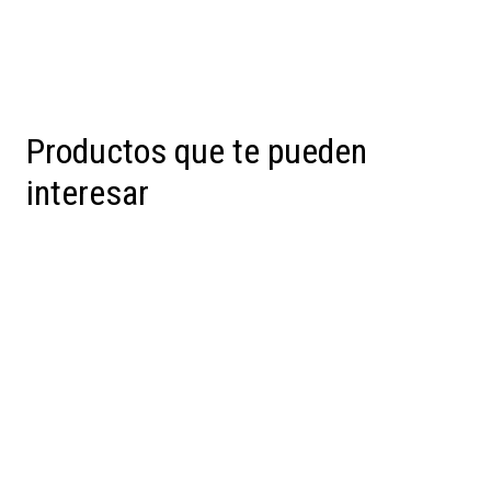
Productos que te pueden
interesar