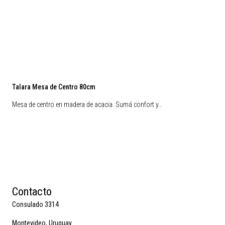
Talara Mesa de Centro 80cm
Mesa de centro en madera de acacia. Sumá confort y…
Contacto
Consulado 3314
Montevideo, Uruguay