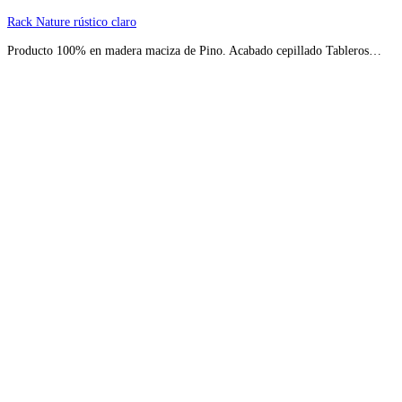
Rack Nature rústico claro
Producto 100% en madera maciza de Pino. Acabado cepillado Tableros…