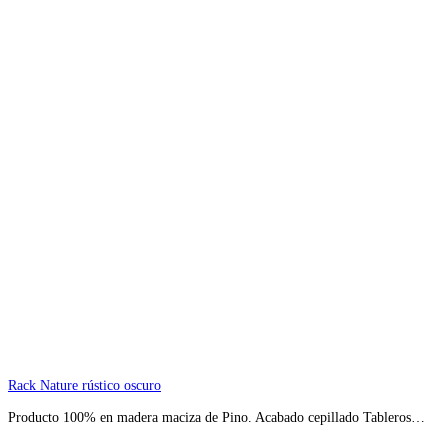
Rack Nature rústico oscuro
Producto 100% en madera maciza de Pino. Acabado cepillado Tableros…