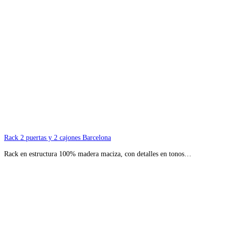
Rack 2 puertas y 2 cajones Barcelona
Rack en estructura 100% madera maciza, con detalles en tonos…