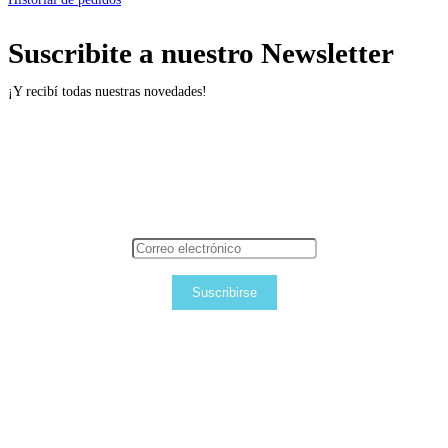
Suscribite a nuestro Newsletter
¡Y recibí todas nuestras novedades!
Suscribirse