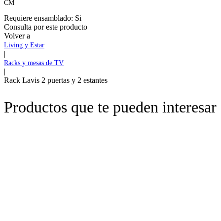
CM
Requiere ensamblado:
Si
Consulta por este producto
Volver a
Living y Estar
|
Racks y mesas de TV
|
Rack Lavis 2 puertas y 2 estantes
Productos que te pueden interesar