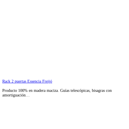
Rack 2 puertas Essencia Freijó
Producto 100% en madera maciza. Guías telescópicas, bisagras con
amortiguación…