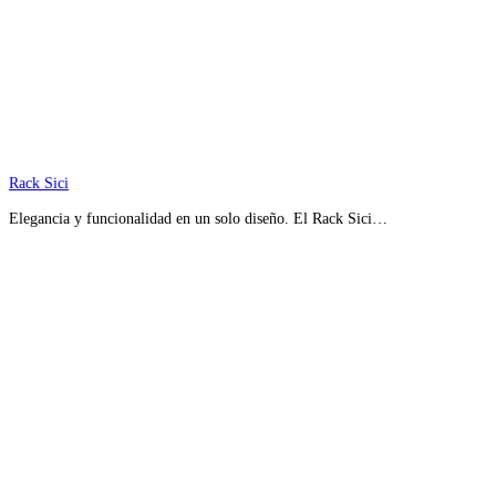
Rack Sici
Elegancia y funcionalidad en un solo diseño. El Rack Sici…