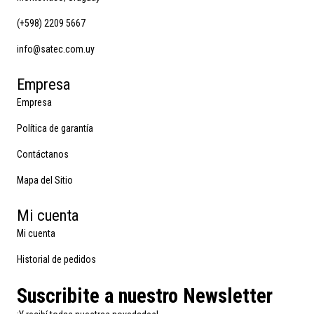
(+598) 2209 5667
info@satec.com.uy
Empresa
Empresa
Política de garantía
Contáctanos
Mapa del Sitio
Mi cuenta
Mi cuenta
Historial de pedidos
Suscribite a nuestro Newsletter