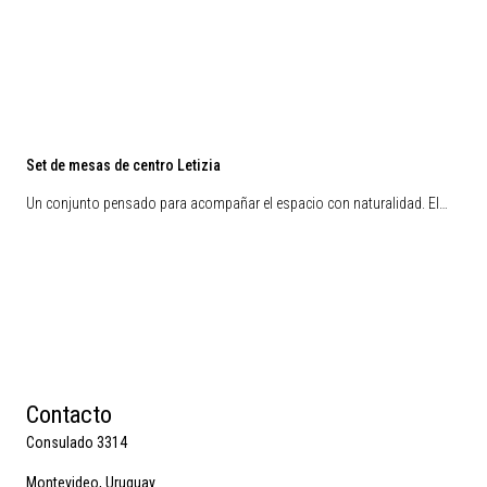
Set de mesas de centro Letizia
Un conjunto pensado para acompañar el espacio con naturalidad. El…
Contacto
Consulado 3314
Montevideo, Uruguay