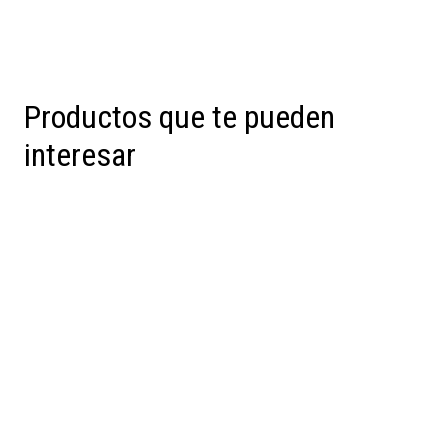
Productos que te pueden
interesar
Preventa