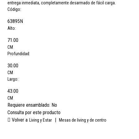
entrega inmediata, completamente desarmado de fácil carga.
Código:
63895N
Alto:
71.00
CM
Profundidad:
30.00
CM
Largo:
43.00
CM
Requiere ensamblado:
No
Consulta por este producto
Volver a
|
Living y Estar
Mesas de living y de centro