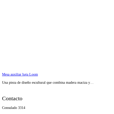
Mesa auxiliar baja Loom
Una pieza de diseño escultural que combina madera maciza y…
Contacto
Consulado 3314