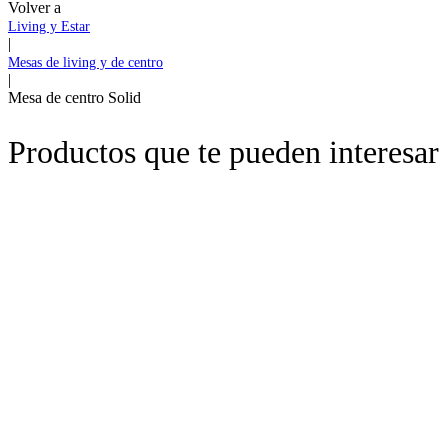
Volver a
Living y Estar
|
Mesas de living y de centro
|
Mesa de centro Solid
Productos que te pueden interesar