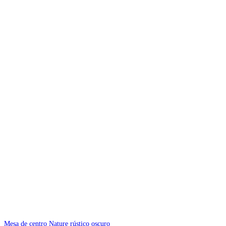
Mesa de centro Nature rústico oscuro