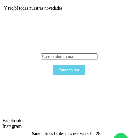
¡Y recibí todas nuestras novedades!
Suscribirse
Facebook
Instagram
Satec
– Todos los derechos reservados © – 2026