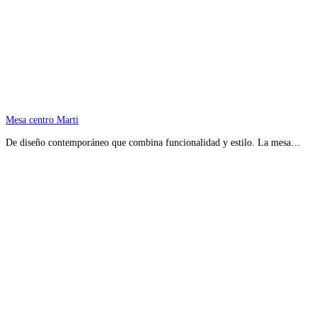
Mesa centro Marti
De diseño contemporáneo que combina funcionalidad y estilo. La mesa…