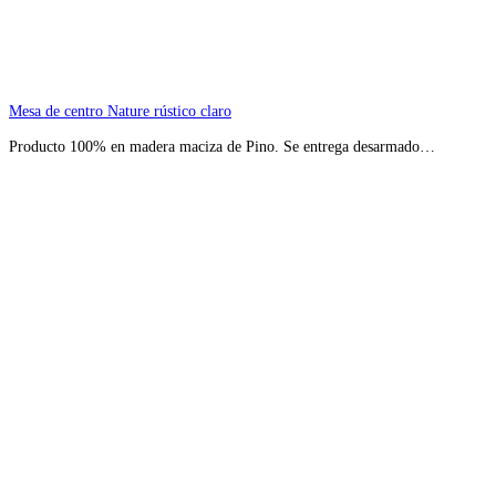
Mesa de centro Nature rústico claro
Producto 100% en madera maciza de Pino. Se entrega desarmado…