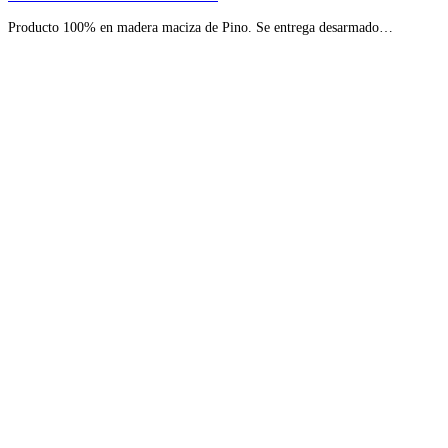
Producto 100% en madera maciza de Pino. Se entrega desarmado…