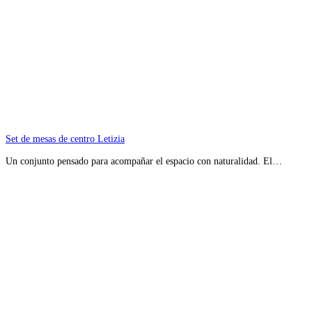
Set de mesas de centro Letizia
Un conjunto pensado para acompañar el espacio con naturalidad. El…