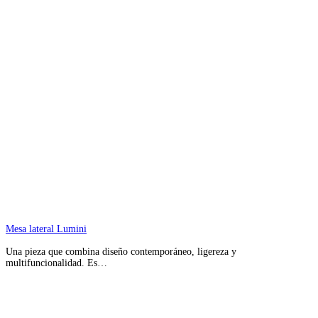
Mesa lateral Lumini
Una pieza que combina diseño contemporáneo, ligereza y
multifuncionalidad. Es…