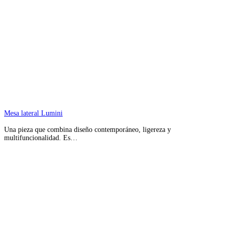
Mesa lateral Lumini
Una pieza que combina diseño contemporáneo, ligereza y
multifuncionalidad. Es…