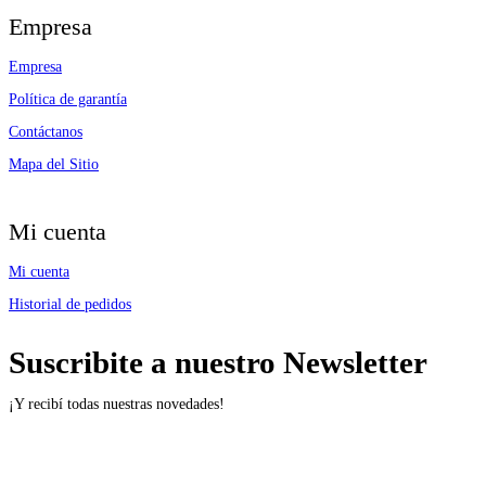
Empresa
Empresa
Política de garantía
Contáctanos
Mapa del Sitio
Mi cuenta
Mi cuenta
Historial de pedidos
Suscribite a nuestro Newsletter
¡Y recibí todas nuestras novedades!