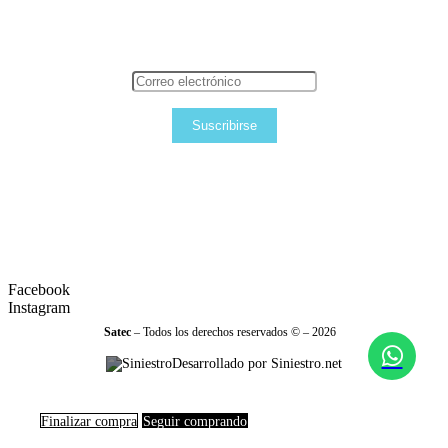
Suscribirse
Facebook
Instagram
Satec
– Todos los derechos reservados © – 2026
Desarrollado por Siniestro.net
Finalizar compra
Seguir comprando