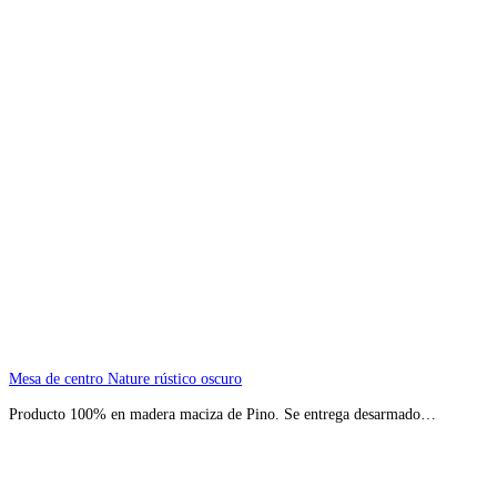
Mesa de centro Nature rústico oscuro
Producto 100% en madera maciza de Pino. Se entrega desarmado…