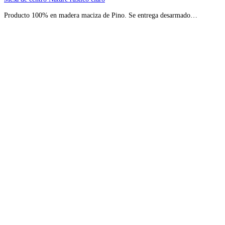
Producto 100% en madera maciza de Pino. Se entrega desarmado…