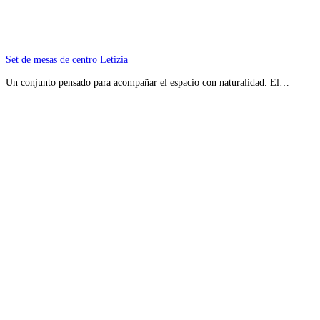
Set de mesas de centro Letizia
Un conjunto pensado para acompañar el espacio con naturalidad. El…