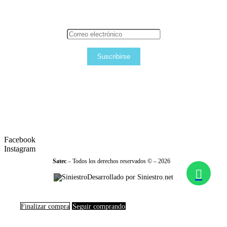
Suscribirse
Facebook
Instagram
Satec
– Todos los derechos reservados © – 2026
Desarrollado por Siniestro.net
Finalizar compra
Seguir comprando