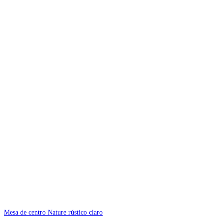
Mesa de centro Nature rústico claro