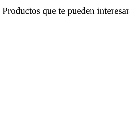
Productos que te pueden interesar