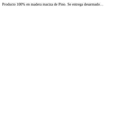
Producto 100% en madera maciza de Pino. Se entrega desarmado…