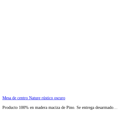
Mesa de centro Nature rústico oscuro
Producto 100% en madera maciza de Pino. Se entrega desarmado…