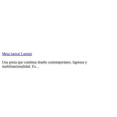
Mesa lateral Lumini
Una pieza que combina diseño contemporáneo, ligereza y
multifuncionalidad. Es…