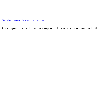
Set de mesas de centro Letizia
Un conjunto pensado para acompañar el espacio con naturalidad. El…