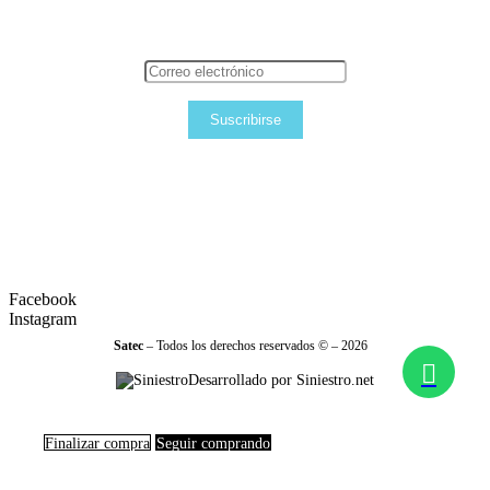
Suscribirse
Facebook
Instagram
Satec
– Todos los derechos reservados © – 2026
Desarrollado por Siniestro.net
Finalizar compra
Seguir comprando