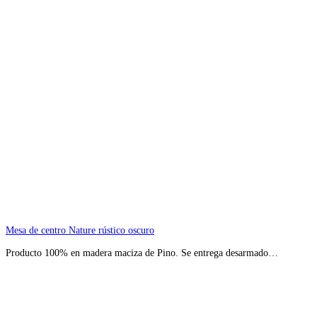
Mesa de centro Nature rústico oscuro
Producto 100% en madera maciza de Pino. Se entrega desarmado…