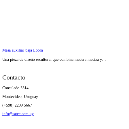
Mesa auxiliar baja Loom
Una pieza de diseño escultural que combina madera maciza y…
Contacto
Consulado 3314
Montevideo, Uruguay
(+598) 2209 5667
info@satec.com.uy