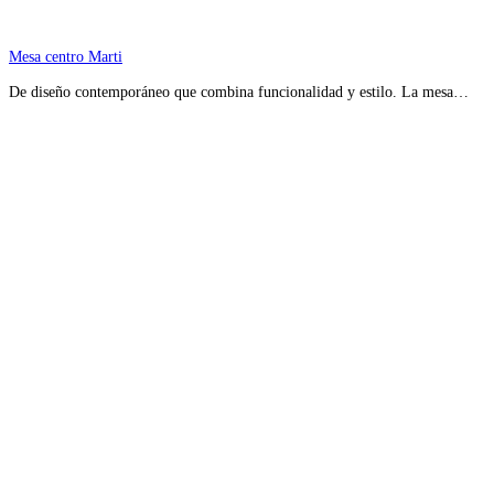
Mesa centro Marti
De diseño contemporáneo que combina funcionalidad y estilo. La mesa…