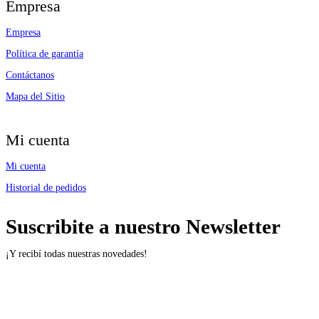
Empresa
Empresa
Política de garantía
Contáctanos
Mapa del Sitio
Mi cuenta
Mi cuenta
Historial de pedidos
Suscribite a nuestro Newsletter
¡Y recibí todas nuestras novedades!