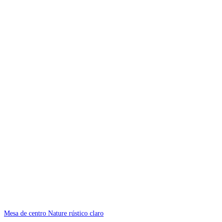
Mesa de centro Nature rústico claro