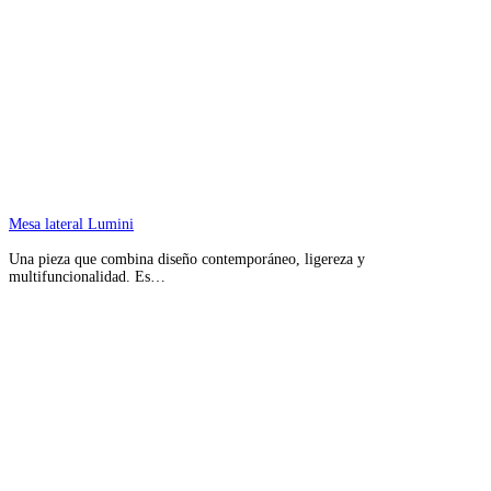
Mesa lateral Lumini
Una pieza que combina diseño contemporáneo, ligereza y
multifuncionalidad. Es…