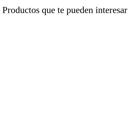
Productos que te pueden interesar