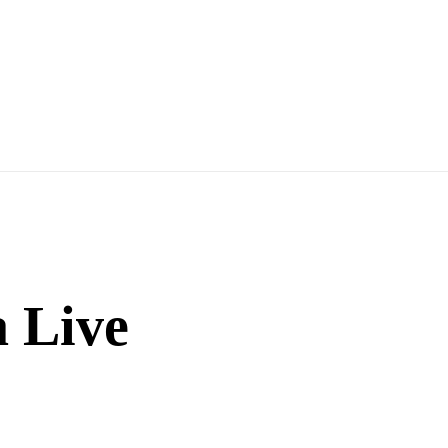
a Live