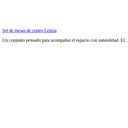
Set de mesas de centro Letizia
Un conjunto pensado para acompañar el espacio con naturalidad. El