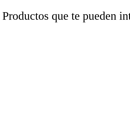
Productos que te pueden in