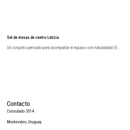
Set de mesas de centro Letizia
Un conjunto pensado para acompañar el espacio con naturalidad. El…
Contacto
Consulado 3314
Montevideo, Uruguay