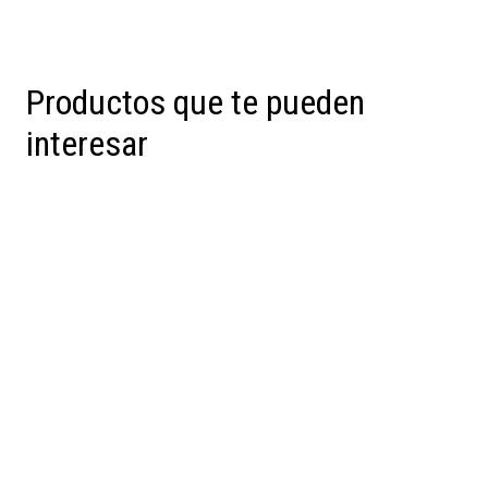
Productos que te pueden
interesar
Preventa