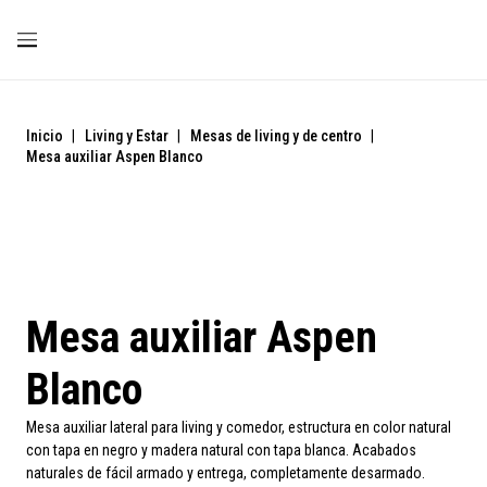
Inicio
|
Living y Estar
|
Mesas de living y de centro
|
Mesa auxiliar Aspen Blanco
Mesa auxiliar Aspen
Blanco
Mesa auxiliar lateral para living y comedor, estructura en color natural
con tapa en negro y madera natural con tapa blanca. Acabados
naturales de fácil armado y entrega, completamente desarmado.