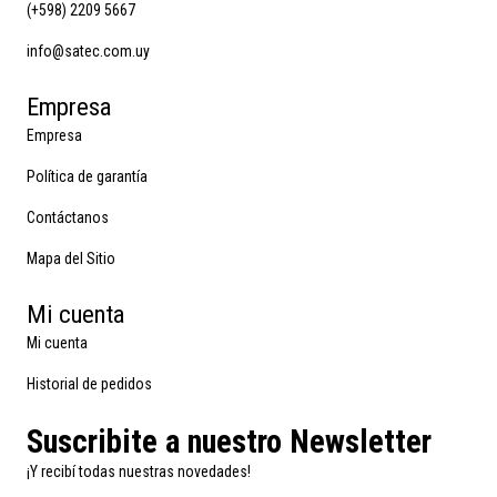
(+598) 2209 5667
info@satec.com.uy
Empresa
Empresa
Política de garantía
Contáctanos
Mapa del Sitio
Mi cuenta
Mi cuenta
Historial de pedidos
Suscribite a nuestro Newsletter
¡Y recibí todas nuestras novedades!