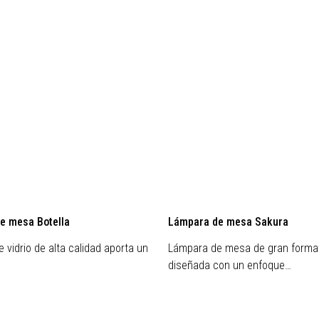
Liquidación
e mesa Botella
Lámpara de mesa Sakura
 vidrio de alta calidad aporta un
Lámpara de mesa de gran forma
diseñada con un enfoque…