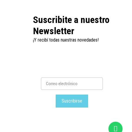
Suscribite a nuestro
Newsletter
¡Y recibí todas nuestras novedades!
Suscribirse