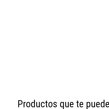
Productos que te puede