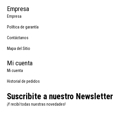
Empresa
Empresa
Política de garantía
Contáctanos
Mapa del Sitio
Mi cuenta
Mi cuenta
Historial de pedidos
Suscribite a nuestro Newsletter
¡Y recibí todas nuestras novedades!