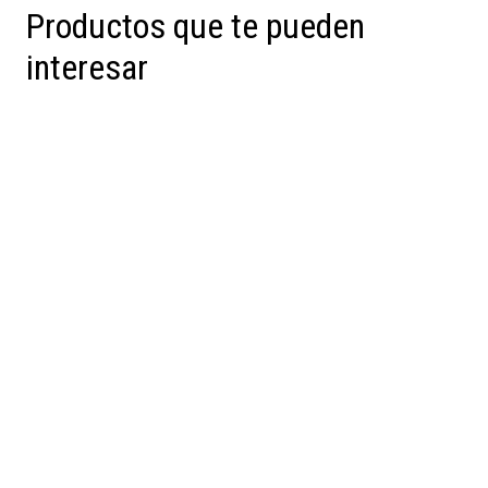
Productos que te pueden
interesar