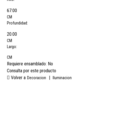
67.00
CM
Profundidad:
20.00
CM
Largo:
CM
Requiere ensamblado:
No
Consulta por este producto
Volver a
|
Decoracion
Iluminacion