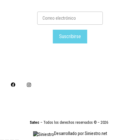
Suscribirse
Satec
– Todos los derechos reservados © – 2026
Desarrollado por Siniestro.net