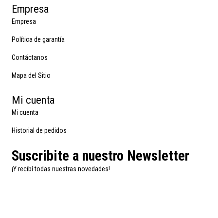
Empresa
Empresa
Política de garantía
Contáctanos
Mapa del Sitio
Mi cuenta
Mi cuenta
Historial de pedidos
Suscribite a nuestro Newsletter
¡Y recibí todas nuestras novedades!