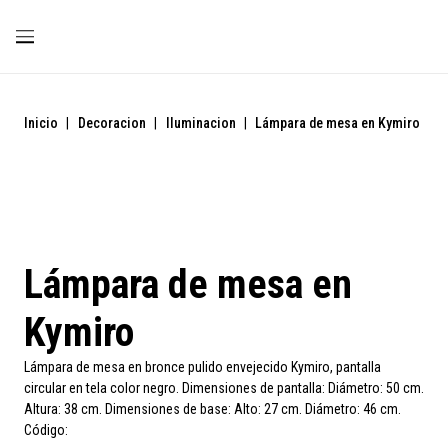
Inicio
|
Decoracion
|
Iluminacion
|
Lámpara de mesa en Kymiro
Lámpara de mesa en
Kymiro
Lámpara de mesa en bronce pulido envejecido Kymiro, pantalla
circular en tela color negro. Dimensiones de pantalla: Diámetro: 50 cm.
Altura: 38 cm. Dimensiones de base: Alto: 27 cm. Diámetro: 46 cm.
Código: