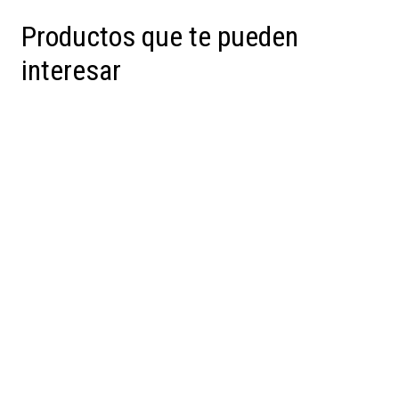
Productos que te pueden
interesar