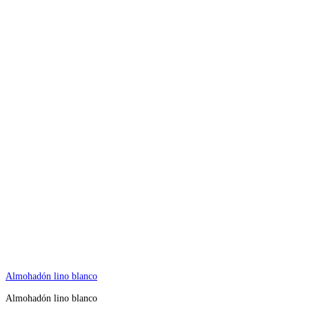
Almohadón lino blanco
Almohadón lino blanco