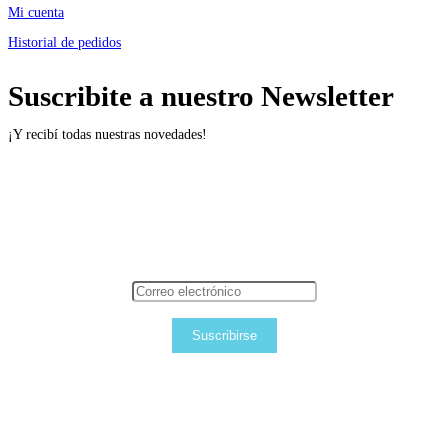
Mi cuenta
Historial de pedidos
Suscribite a nuestro Newsletter
¡Y recibí todas nuestras novedades!
Suscribirse