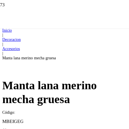
Inicio
|
Decoracion
|
Accesorios
|
Manta lana merino mecha gruesa
Manta lana merino
mecha gruesa
Código:
MBEIGEG