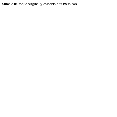
Sumale un toque original y colorido a tu mesa con…