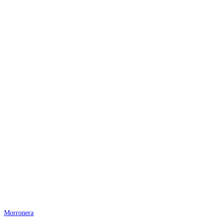
Morronera