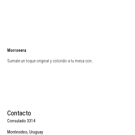
Morronera
Sumale un toque original y colorido a tu mesa con…
Contacto
Consulado 3314
Montevideo, Uruguay