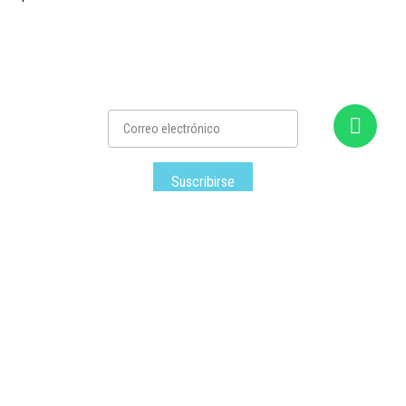
Suscribirse