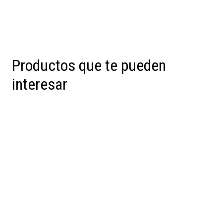
Productos que te pueden
interesar