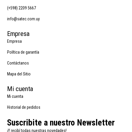
(+598) 2209 5667
info@satec.com.uy
Empresa
Empresa
Política de garantía
Contáctanos
Mapa del Sitio
Mi cuenta
Mi cuenta
Historial de pedidos
Suscribite a nuestro Newsletter
¡Y recibí todas nuestras novedades!