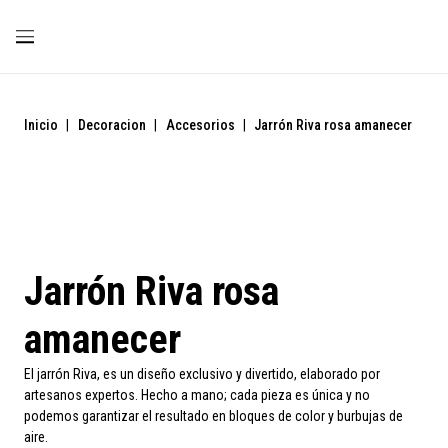
Inicio
|
Decoracion
|
Accesorios
|
Jarrón Riva rosa amanecer
Jarrón Riva rosa
amanecer
El jarrón Riva, es un diseño exclusivo y divertido, elaborado por
artesanos expertos. Hecho a mano; cada pieza es única y no
podemos garantizar el resultado en bloques de color y burbujas de
aire.