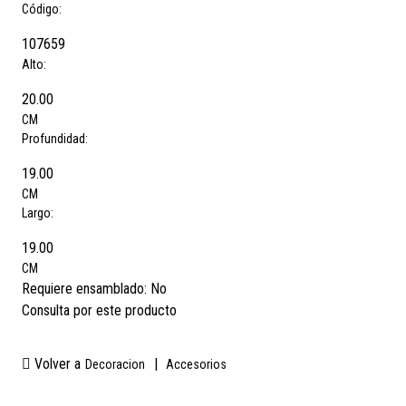
Código:
107659
Alto:
20.00
CM
Profundidad:
19.00
CM
Largo:
19.00
CM
Requiere ensamblado:
No
Consulta por este producto
Volver a
|
Decoracion
Accesorios