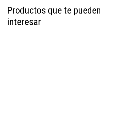
Productos que te pueden
interesar