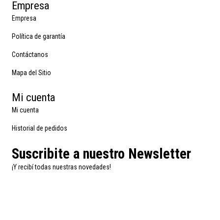
Empresa
Empresa
Política de garantía
Contáctanos
Mapa del Sitio
Mi cuenta
Mi cuenta
Historial de pedidos
Suscribite a nuestro Newsletter
¡Y recibí todas nuestras novedades!