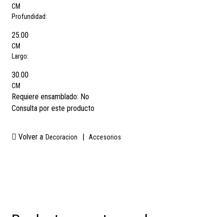
CM
Profundidad:
25.00
CM
Largo:
30.00
CM
Requiere ensamblado:
No
Consulta por este producto
Volver a
|
Decoracion
Accesorios