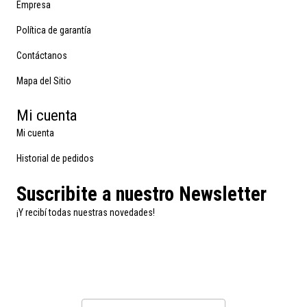
Empresa
Política de garantía
Contáctanos
Mapa del Sitio
Mi cuenta
Mi cuenta
Historial de pedidos
Suscribite a nuestro Newsletter
¡Y recibí todas nuestras novedades!