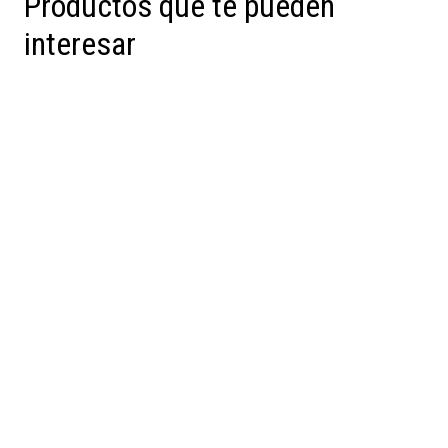
Productos que te pueden
interesar