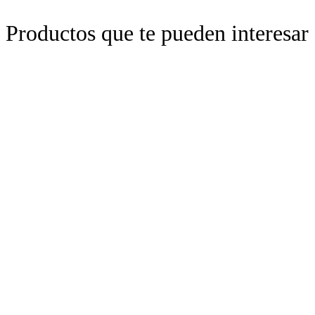
Productos que te pueden interesar