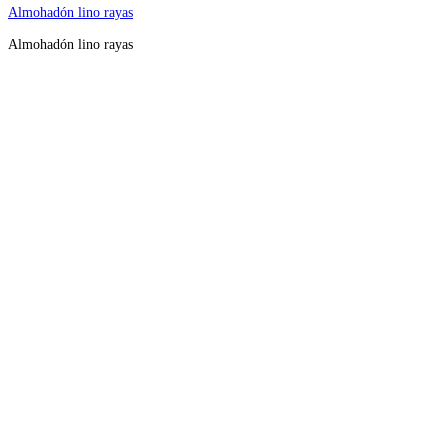
Almohadón lino rayas
Almohadón lino rayas