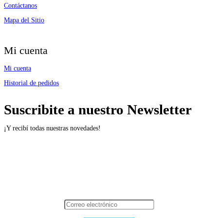
Contáctanos
Mapa del Sitio
Mi cuenta
Mi cuenta
Historial de pedidos
Suscribite a nuestro Newsletter
¡Y recibí todas nuestras novedades!