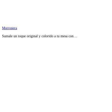
Morronera
Sumale un toque original y colorido a tu mesa con…