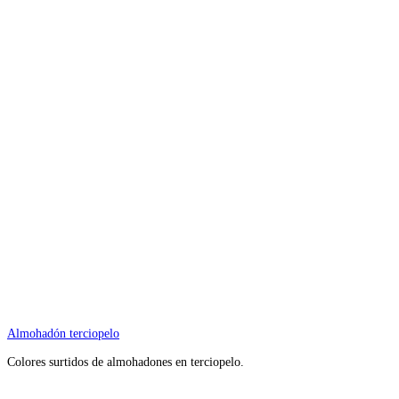
Almohadón terciopelo
Colores surtidos de almohadones en terciopelo.