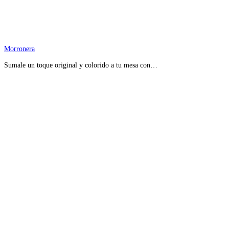
Morronera
Sumale un toque original y colorido a tu mesa con…