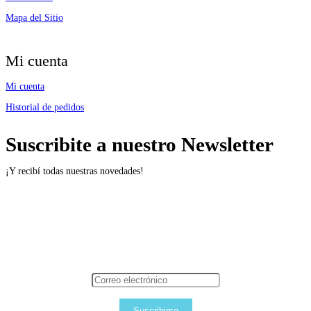
Mapa del Sitio
Mi cuenta
Mi cuenta
Historial de pedidos
Suscribite a nuestro Newsletter
¡Y recibí todas nuestras novedades!
Suscribirse