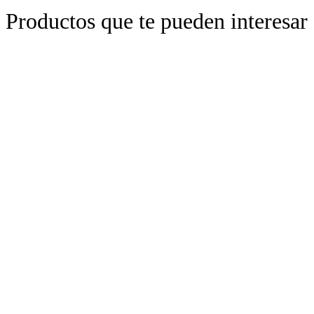
Productos que te pueden interesar