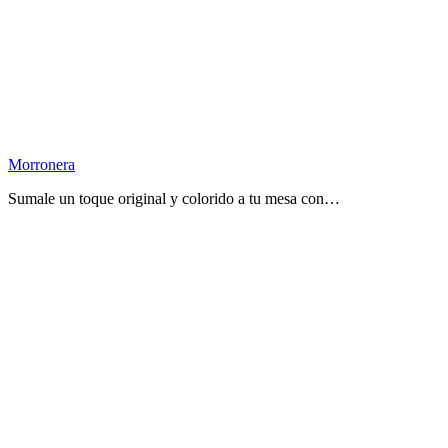
Morronera
Sumale un toque original y colorido a tu mesa con…