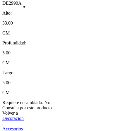
DE2990A
Alto:
33.00
CM
Profundidad:
5.00
CM
Largo:
5.00
CM
Requiere ensamblado:
No
Consulta por este producto
Volver a
Decoracion
|
Accesorios