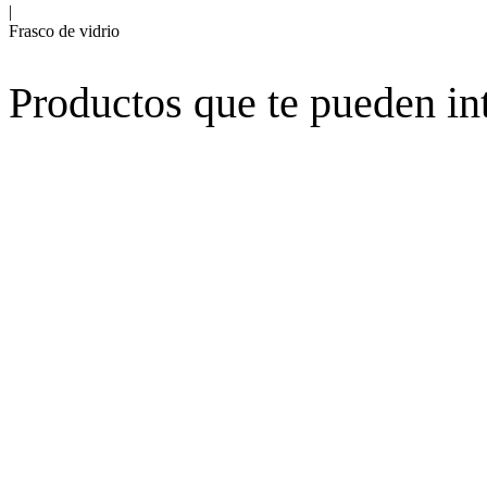
|
Frasco de vidrio
Productos que te pueden in