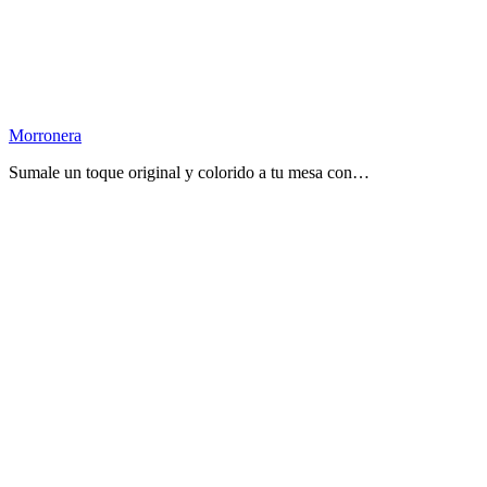
Morronera
Sumale un toque original y colorido a tu mesa con…