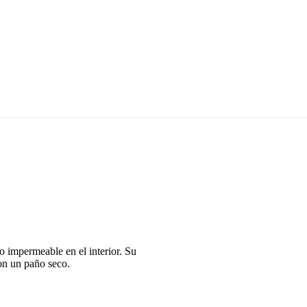
o impermeable en el interior. Su
on un paño seco.