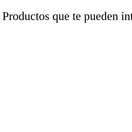
Productos que te pueden in